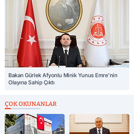
Bakan Gürlek Afyonlu Minik Yunus Emre'nin
Olayına Sahip Çıktı
ÇOK OKUNANLAR