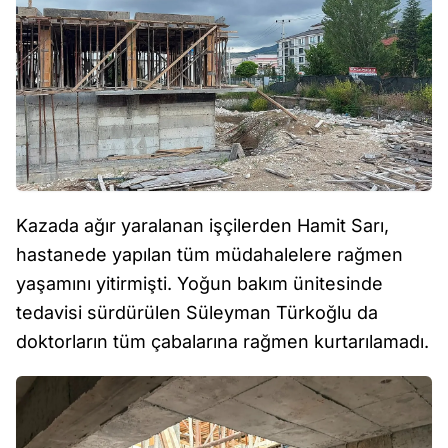
Kazada ağır yaralanan işçilerden Hamit Sarı,
hastanede yapılan tüm müdahalelere rağmen
yaşamını yitirmişti. Yoğun bakım ünitesinde
tedavisi sürdürülen Süleyman Türkoğlu da
doktorların tüm çabalarına rağmen kurtarılamadı.