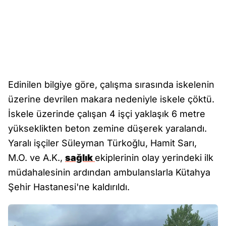
Edinilen bilgiye göre, çalışma sırasında iskelenin
üzerine devrilen makara nedeniyle iskele çöktü.
İskele üzerinde çalışan 4 işçi yaklaşık 6 metre
yükseklikten beton zemine düşerek yaralandı.
Yaralı işçiler Süleyman Türkoğlu, Hamit Sarı,
M.O. ve A.K.,
sağlık
ekiplerinin olay yerindeki ilk
müdahalesinin ardından ambulanslarla Kütahya
Şehir Hastanesi'ne kaldırıldı.