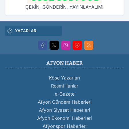
ÇEKİN, GÖNDERİN, YAYINLAYALIM!
YAZARLAR
AFYON HABER
Köşe Yazarları
Resmi İlanlar
e-Gazete
Afyon Gündem Haberleri
Afyon Siyaset Haberleri
Afyon Ekonomi Haberleri
Afyonspor Haberleri