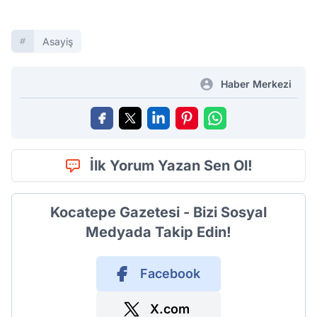
Asayiş
Haber Merkezi
İlk Yorum Yazan Sen Ol!
Kocatepe Gazetesi - Bizi Sosyal
Medyada Takip Edin!
Facebook
X.com