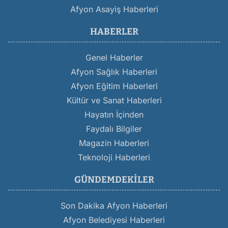
Afyon Asayiş Haberleri
HABERLER
Genel Haberler
Afyon Sağlık Haberleri
Afyon Eğitim Haberleri
Kültür ve Sanat Haberleri
Hayatın İçinden
Faydalı Bilgiler
Magazin Haberleri
Teknoloji Haberleri
GÜNDEMDEKILER
Son Dakika Afyon Haberleri
Afyon Belediyesi Haberleri