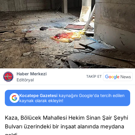
Haber Merkezi
TAKİP ET
Editöryal
Kocatepe Gazetesi
kaynağını Google'da tercih edilen
kaynak olarak ekleyin!
Kaza, Bölücek Mahallesi Hekim Sinan Şair Şeyhi
Bulvarı üzerindeki bir inşaat alanında meydana