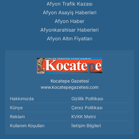
Afyon Trafik Kazası
Afyon Asayiş Haberleri
Afyon Haber
Afyonkarahisar Haberleri
Afyon Altın Fiyatları
Kocatepe Gazetesi
www.kocatepegazetesi.com
Hakkımızda
Gizlilik Politikası
Künye
Çerez Politikası
Reklam
KVKK Metni
Kullanım Koşulları
İletişim Bilgileri