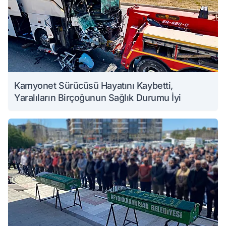
Kamyonet Sürücüsü Hayatını Kaybetti,
Yaralıların Birçoğunun Sağlık Durumu İyi