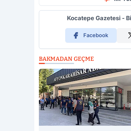
Kocatepe Gazetesi - B
Facebook
BAKMADAN GEÇME