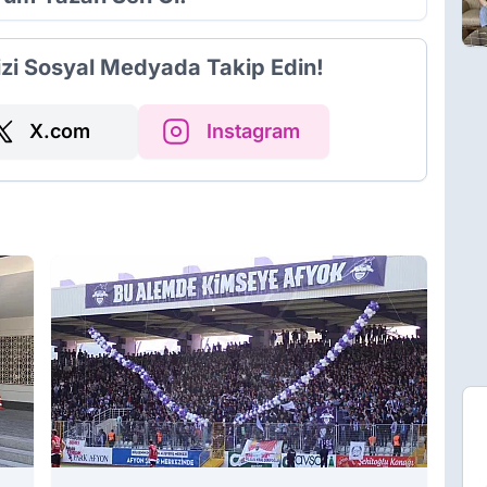
izi Sosyal Medyada Takip Edin!
X.com
Instagram