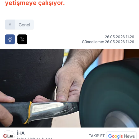
yetişmeye çalışıyor.
Genel
26.05.2026 11:26
Güncelleme: 26.05.2026 11:26
İHA
TAKİP ET