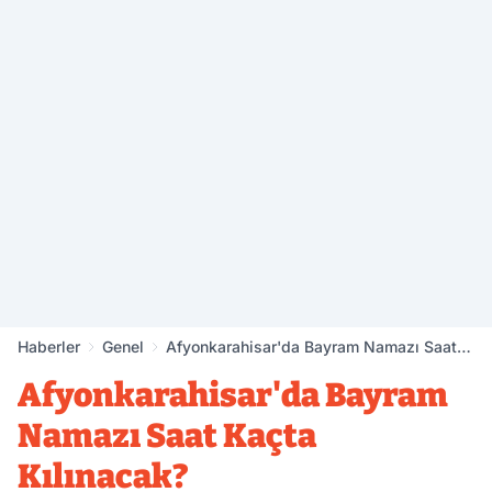
Haberler
Genel
Afyonkarahisar'da Bayram Namazı Saat
Kaçta Kılınacak?
Afyonkarahisar'da Bayram
Namazı Saat Kaçta
Kılınacak?