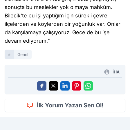
sonuçta bu meslekler yok olmaya mahkûm.
Bilecik'te bu işi yaptığım için sürekli çevre
ilçelerden ve köylerden bir yoğunluk var. Onları
da karşılamaya çalışıyoruz. Gece de bu işe
devam ediyorum."
Genel
İHA
İlk Yorum Yazan Sen Ol!