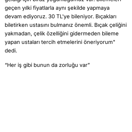
geçen yılki fiyatlarla aynı şekilde yapmaya
devam ediyoruz. 30 TL'ye bileniyor. Bıçakları
biletirken ustasını bulmanız önemli. Bıçak çeliğini
yakmadan, çelik özelliğini gidermeden bileme
yapan ustaları tercih etmelerini öneriyorum"
dedi.
“Her iş gibi bunun da zorluğu var”