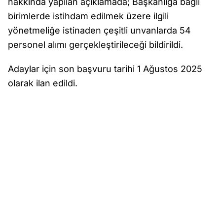
hakkında yapılan açıklamada; Başkanlığa bağlı
birimlerde istihdam edilmek üzere ilgili
yönetmeliğe istinaden çeşitli unvanlarda 54
personel alımı gerçekleştirileceği bildirildi.
Adaylar için son başvuru tarihi 1 Ağustos 2025
olarak ilan edildi.