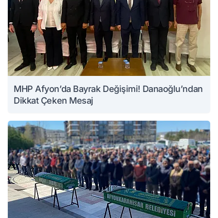
MHP Afyon’da Bayrak Değişimi! Danaoğlu’ndan
Dikkat Çeken Mesaj