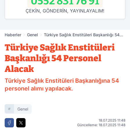
0552 831 76 91
ÇEKİN, GÖNDERİN, YAYINLAYALIM!
Haberler
Genel
Türkiye Sağlık Enstitüleri Başkanlığı 54
Personel Alacak
Türkiye Sağlık Enstitüleri
Başkanlığı 54 Personel
Alacak
Türkiye Sağlık Enstitüleri Başkanlığına 54
personel alımı yapılacak.
Genel
18.07.2025 11:48
Güncelleme: 18.07.2025 11:48