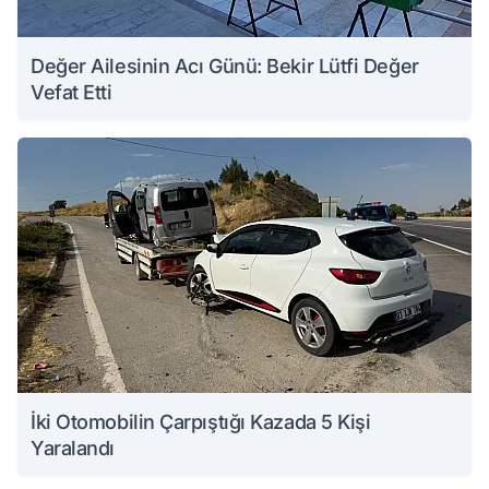
Değer Ailesinin Acı Günü: Bekir Lütfi Değer
Vefat Etti
İki Otomobilin Çarpıştığı Kazada 5 Kişi
Yaralandı