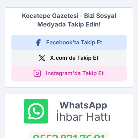
Kocatepe Gazetesi - Bizi Sosyal
Medyada Takip Edin!
Facebook'ta Takip Et
X.com'da Takip Et
Instagram'da Takip Et
WhatsApp
İhbar Hattı