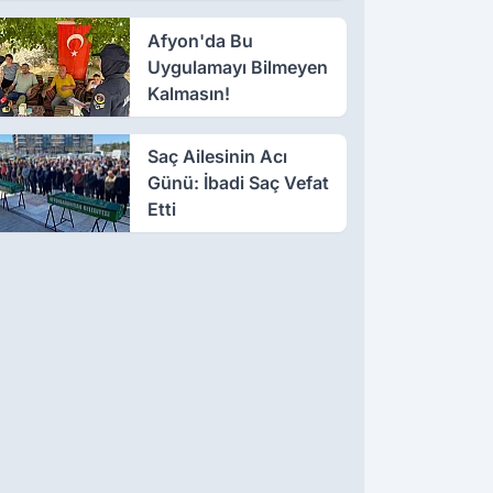
Afyon'da Bu
Uygulamayı Bilmeyen
Kalmasın!
Saç Ailesinin Acı
Günü: İbadi Saç Vefat
Etti