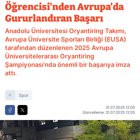
Öğrencisi'nden Avrupa'da
Gururlandıran Başarı
Anadolu Üniversitesi Oryantiring Takımı,
Avrupa Üniversite Sporları Birliği (EUSA)
tarafından düzenlenen 2025 Avrupa
Üniversitelerarası Oryantiring
Şampiyonası'nda önemli bir başarıya imza
attı.
Spor
31.07.2025 12:05
Güncelleme: 31.07.2025 12:05