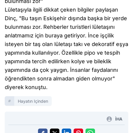
bulunması zor"
Lületaşıyla ilgili dikkat çeken bilgiler paylaşan
Dinç, "Bu taşın Eskişehir dışında başka bir yerde
bulunması zor. Rehberler turistleri lületaşını
anlatmamız için buraya getiriyor. İnce işçilik
isteyen bir taş olan lületaşı takı ve dekoratif eşya
yapımında kullanılıyor. Özellikle pipo ve tespih
yapımında tercih edilirken kolye ve bileklik
yapımında da çok yaygın. İnsanlar faydalarını
öğrendikten sonra almadan giden olmuyor"
diyerek konuştu.
Hayatın Içinden
İHA