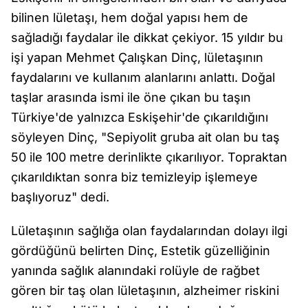
bilinen lületaşı, hem doğal yapısı hem de
sağladığı faydalar ile dikkat çekiyor. 15 yıldır bu
işi yapan Mehmet Çalışkan Dinç, lületaşının
faydalarını ve kullanım alanlarını anlattı. Doğal
taşlar arasında ismi ile öne çıkan bu taşın
Türkiye'de yalnızca Eskişehir'de çıkarıldığını
söyleyen Dinç, "Sepiyolit gruba ait olan bu taş
50 ile 100 metre derinlikte çıkarılıyor. Topraktan
çıkarıldıktan sonra biz temizleyip işlemeye
başlıyoruz" dedi.
Lületaşının sağlığa olan faydalarından dolayı ilgi
gördüğünü belirten Dinç, Estetik güzelliğinin
yanında sağlık alanındaki rolüyle de rağbet
gören bir taş olan lületaşının, alzheimer riskini