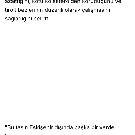
azalttığını, kötü kolesterolden koruduğunu ve
tiroit bezlerinin düzenli olarak çalışmasını
sağladığını belirtti.
"Bu taşın Eskişehir dışında başka bir yerde