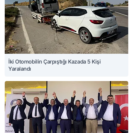
İki Otomobilin Çarpıştığı Kazada 5 Kişi
Yaralandı