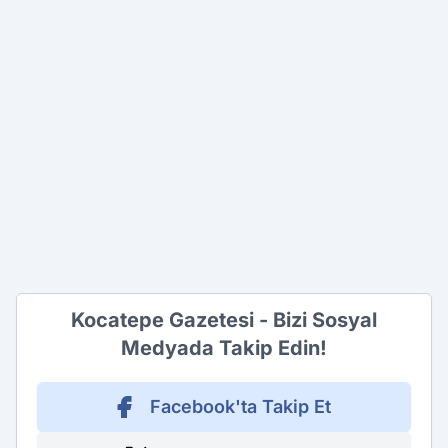
Kocatepe Gazetesi - Bizi Sosyal
Medyada Takip Edin!
Facebook'ta Takip Et