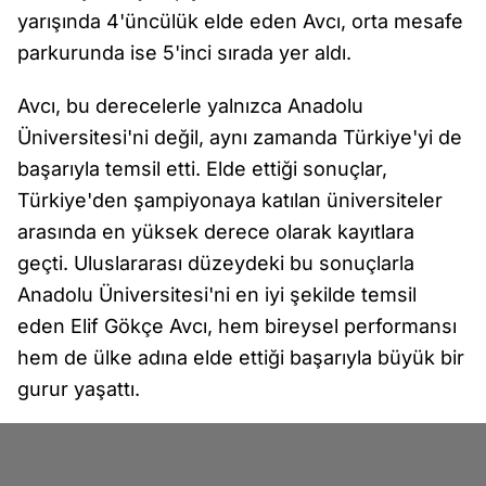
yarışında 4'üncülük elde eden Avcı, orta mesafe
parkurunda ise 5'inci sırada yer aldı.
Avcı, bu derecelerle yalnızca Anadolu
Üniversitesi'ni değil, aynı zamanda Türkiye'yi de
başarıyla temsil etti. Elde ettiği sonuçlar,
Türkiye'den şampiyonaya katılan üniversiteler
arasında en yüksek derece olarak kayıtlara
geçti. Uluslararası düzeydeki bu sonuçlarla
Anadolu Üniversitesi'ni en iyi şekilde temsil
eden Elif Gökçe Avcı, hem bireysel performansı
hem de ülke adına elde ettiği başarıyla büyük bir
gurur yaşattı.