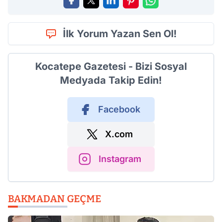
İlk Yorum Yazan Sen Ol!
Kocatepe Gazetesi - Bizi Sosyal
Medyada Takip Edin!
Facebook
X.com
Instagram
BAKMADAN GEÇME