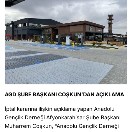
AGD ŞUBE BAŞKANI COŞKUN’DAN AÇIKLAMA
İptal kararına ilişkin açıklama yapan Anadolu
Gençlik Derneği Afyonkarahisar Şube Başkanı
Muharrem Coşkun, “Anadolu Gençlik Derneği