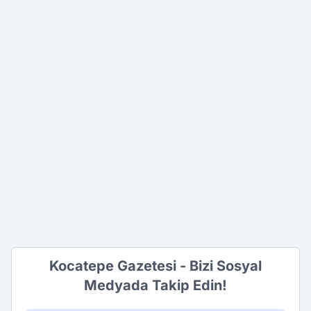
Kocatepe Gazetesi - Bizi Sosyal
Medyada Takip Edin!