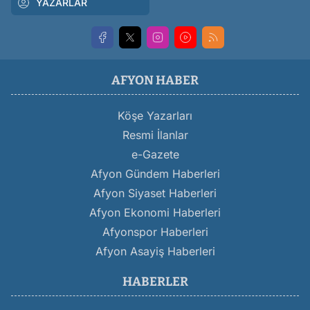
YAZARLAR
AFYON HABER
Köşe Yazarları
Resmi İlanlar
e-Gazete
Afyon Gündem Haberleri
Afyon Siyaset Haberleri
Afyon Ekonomi Haberleri
Afyonspor Haberleri
Afyon Asayiş Haberleri
HABERLER