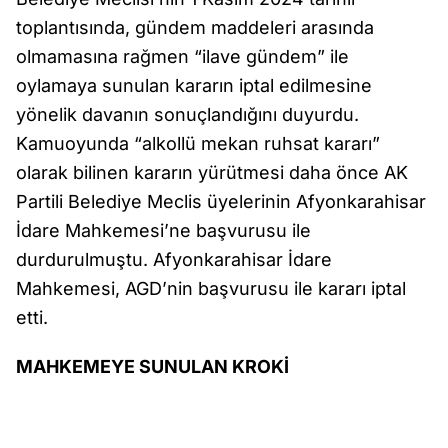
toplantısında, gündem maddeleri arasında
olmamasına rağmen “ilave gündem” ile
oylamaya sunulan kararın iptal edilmesine
yönelik davanın sonuçlandığını duyurdu.
Kamuoyunda “alkollü mekan ruhsat kararı”
olarak bilinen kararın yürütmesi daha önce AK
Partili Belediye Meclis üyelerinin Afyonkarahisar
İdare Mahkemesi’ne başvurusu ile
durdurulmuştu. Afyonkarahisar İdare
Mahkemesi, AGD’nin başvurusu ile kararı iptal
etti.
MAHKEMEYE SUNULAN KROKİ