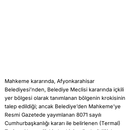
Mahkeme kararında, Afyonkarahisar
Belediyesi’nden, Belediye Meclisi kararında içkili
yer bölgesi olarak tanımlanan bölgenin krokisinin
talep edildiği; ancak Belediye’den Mahkeme’ye
Resmi Gazetede yayımlanan 8071 sayılı
Cumhurbaşkanlığı kararı ile belirlenen (Termal)