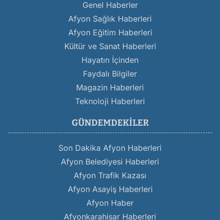
Genel Haberler
Afyon Sağlık Haberleri
Afyon Eğitim Haberleri
Kültür ve Sanat Haberleri
Hayatın İçinden
Faydalı Bilgiler
Magazin Haberleri
Teknoloji Haberleri
GÜNDEMDEKILER
Son Dakika Afyon Haberleri
Afyon Belediyesi Haberleri
Afyon Trafik Kazası
Afyon Asayiş Haberleri
Afyon Haber
Afyonkarahisar Haberleri