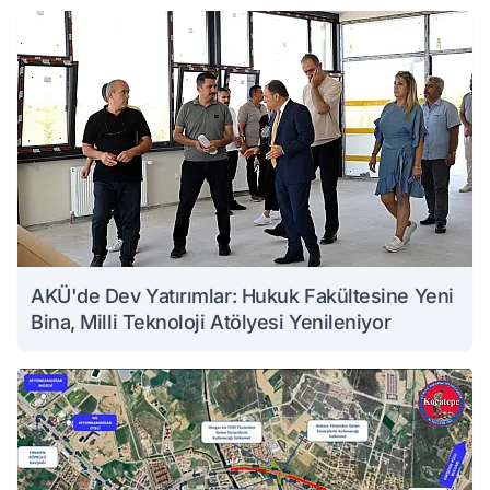
AKÜ'de Dev Yatırımlar: Hukuk Fakültesine Yeni
Bina, Milli Teknoloji Atölyesi Yenileniyor