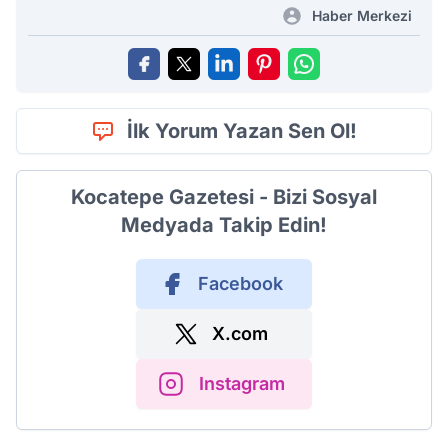
Haber Merkezi
İlk Yorum Yazan Sen Ol!
Kocatepe Gazetesi - Bizi Sosyal
Medyada Takip Edin!
Facebook
X.com
Instagram