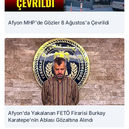
Afyon MHP'de Gözler 8 Ağustos'a Çevrildi
Afyon'da Yakalanan FETÖ Firarisi Burkay
Karatepe'nin Ablası Gözaltına Alındı