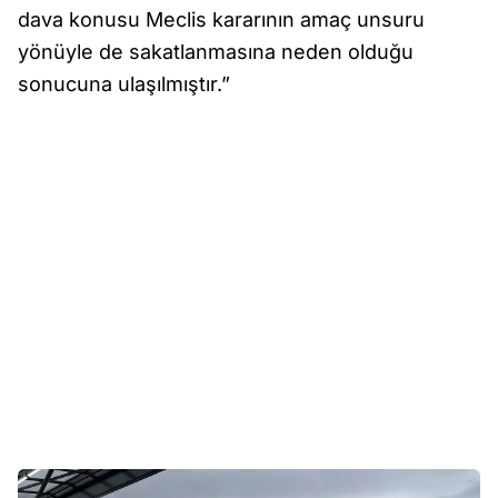
dava konusu Meclis kararının amaç unsuru
yönüyle de sakatlanmasına neden olduğu
sonucuna ulaşılmıştır.”