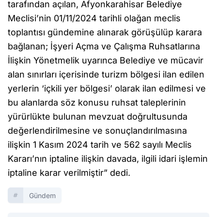
tarafından açılan, Afyonkarahisar Belediye
Meclisi’nin 01/11/2024 tarihli olağan meclis
toplantısı gündemine alınarak görüşülüp karara
bağlanan; İşyeri Açma ve Çalışma Ruhsatlarına
İlişkin Yönetmelik uyarınca Belediye ve mücavir
alan sınırları içerisinde turizm bölgesi ilan edilen
yerlerin ‘içkili yer bölgesi’ olarak ilan edilmesi ve
bu alanlarda söz konusu ruhsat taleplerinin
yürürlükte bulunan mevzuat doğrultusunda
değerlendirilmesine ve sonuçlandırılmasına
ilişkin 1 Kasım 2024 tarih ve 562 sayılı Meclis
Kararı’nın iptaline ilişkin davada, ilgili idari işlemin
iptaline karar verilmiştir” dedi.
Gündem