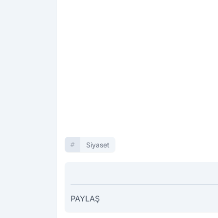
Siyaset
PAYLAŞ