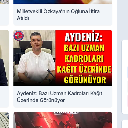
Milletvekili Özkaya’nın Oğluna İftira
Atıldı
Aydeniz: Bazı Uzman Kadroları Kağıt
Üzerinde Görünüyor