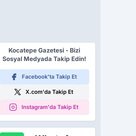
Kocatepe Gazetesi - Bizi
Sosyal Medyada Takip Edin!
Facebook'ta Takip Et
X.com'da Takip Et
Instagram'da Takip Et