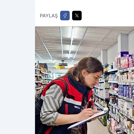
PAYLAŞ