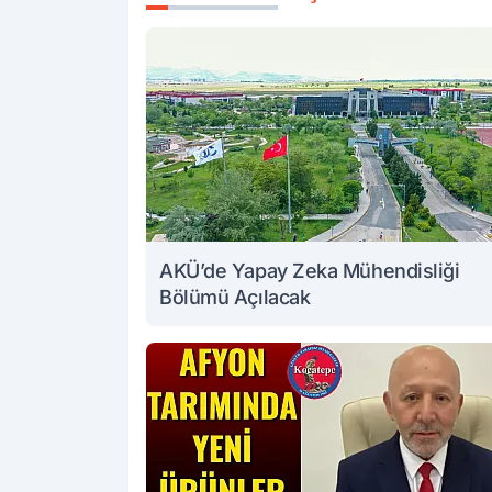
AKÜ’de Yapay Zeka Mühendisliği
Bölümü Açılacak