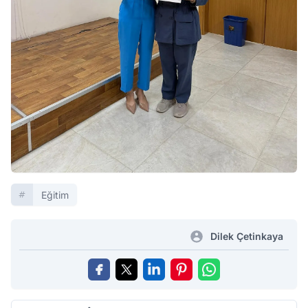
Eğitim
Dilek Çetinkaya