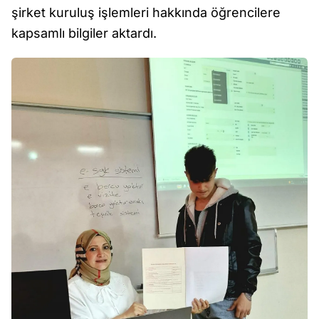
şirket kuruluş işlemleri hakkında öğrencilere
kapsamlı bilgiler aktardı.