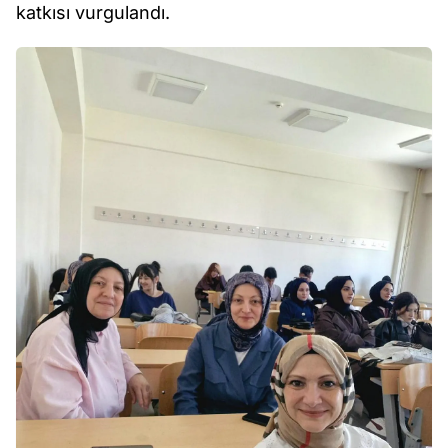
katkısı vurgulandı.