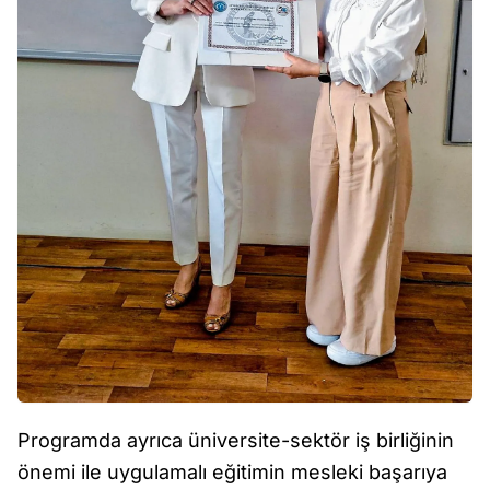
Programda ayrıca üniversite-sektör iş birliğinin
önemi ile uygulamalı eğitimin mesleki başarıya