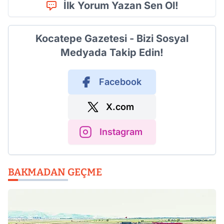
İlk Yorum Yazan Sen Ol!
Kocatepe Gazetesi - Bizi Sosyal
Medyada Takip Edin!
Facebook
X.com
Instagram
BAKMADAN GEÇME