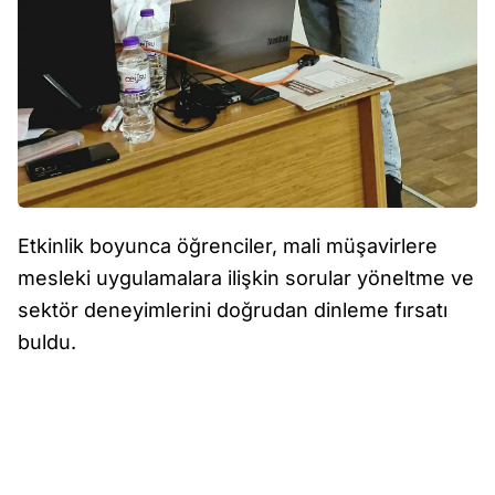
Etkinlik boyunca öğrenciler, mali müşavirlere
mesleki uygulamalara ilişkin sorular yöneltme ve
sektör deneyimlerini doğrudan dinleme fırsatı
buldu.