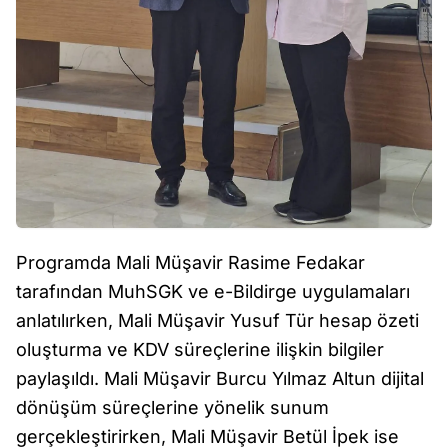
Programda Mali Müşavir Rasime Fedakar
tarafından MuhSGK ve e-Bildirge uygulamaları
anlatılırken, Mali Müşavir Yusuf Tür hesap özeti
oluşturma ve KDV süreçlerine ilişkin bilgiler
paylaşıldı. Mali Müşavir Burcu Yılmaz Altun dijital
dönüşüm süreçlerine yönelik sunum
gerçekleştirirken, Mali Müşavir Betül İpek ise