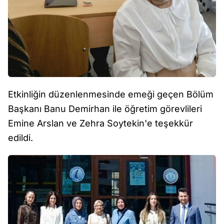
Etkinliğin düzenlenmesinde emeği geçen Bölüm
Başkanı Banu Demirhan ile öğretim görevlileri
Emine Arslan ve Zehra Soytekin'e teşekkür
edildi.