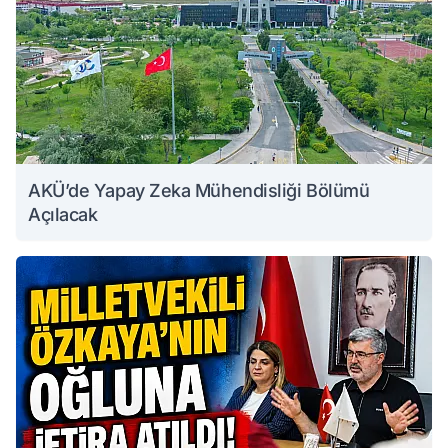
AKÜ’de Yapay Zeka Mühendisliği Bölümü
Açılacak