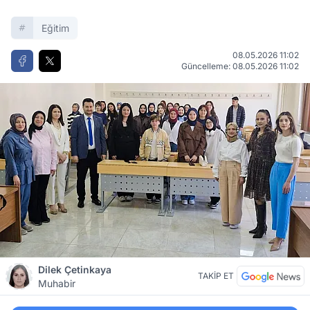
Eğitim
08.05.2026 11:02
Güncelleme: 08.05.2026 11:02
Dilek Çetinkaya
TAKİP ET
Muhabir