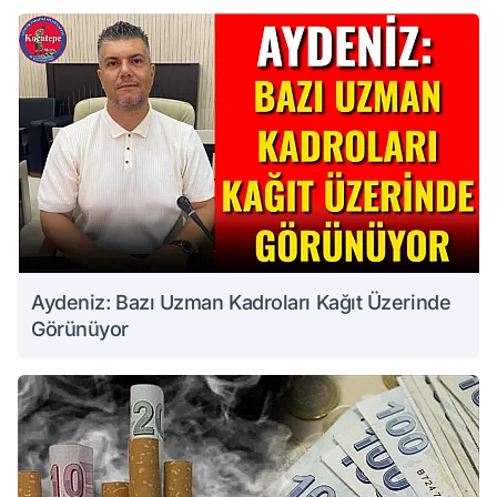
Aydeniz: Bazı Uzman Kadroları Kağıt Üzerinde
Görünüyor