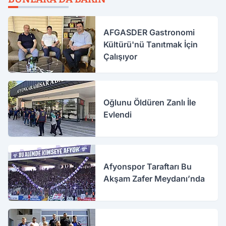
AFGASDER Gastronomi
Kültürü'nü Tanıtmak İçin
Çalışıyor
Oğlunu Öldüren Zanlı İle
Evlendi
Afyonspor Taraftarı Bu
Akşam Zafer Meydanı’nda