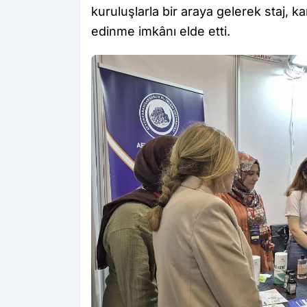
kuruluşlarla bir araya gelerek staj, ka
edinme imkânı elde etti.