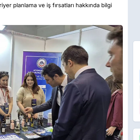
riyer planlama ve iş fırsatları hakkında bilgi