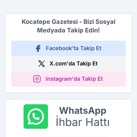
Kocatepe Gazetesi - Bizi Sosyal
Medyada Takip Edin!
Facebook'ta Takip Et
X.com'da Takip Et
Instagram'da Takip Et
WhatsApp
İhbar Hattı