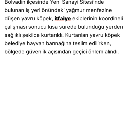
Bolvadin ilçesinde Yeni Sanayi Sitesi’nde
bulunan iş yeri önündeki yağmur menfezine
düşen yavru köpek,
itfaiye
ekiplerinin koordineli
çalışması sonucu kısa sürede bulunduğu yerden
sağlıklı şekilde kurtarıldı. Kurtarılan yavru köpek
belediye hayvan barınağına teslim edilirken,
bölgede güvenlik açısından geçici önlem alındı.