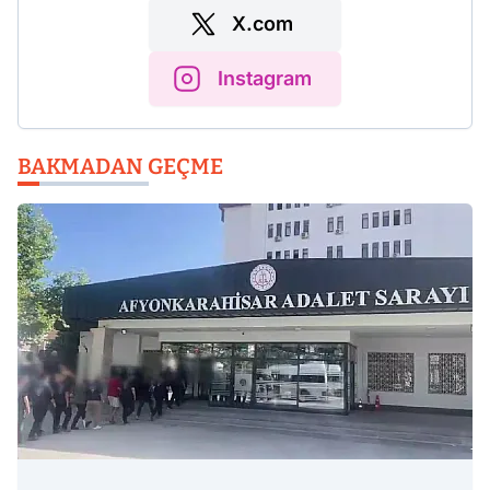
X.com
Instagram
BAKMADAN GEÇME