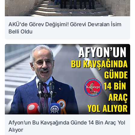
AKÜ'de Görev Değişimi! Görevi Devralan İsim
Belli Oldu
Afyon’un Bu Kavşağında Günde 14 Bin Araç Yol
Alıyor