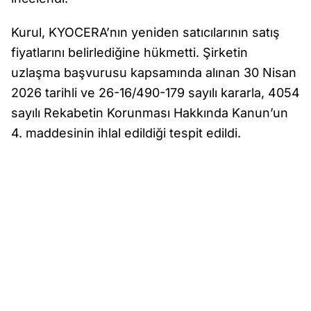
Kurul, KYOCERA’nın yeniden satıcılarının satış
fiyatlarını belirlediğine hükmetti. Şirketin
uzlaşma başvurusu kapsamında alınan 30 Nisan
2026 tarihli ve 26-16/490-179 sayılı kararla, 4054
sayılı Rekabetin Korunması Hakkında Kanun’un
4. maddesinin ihlal edildiği tespit edildi.