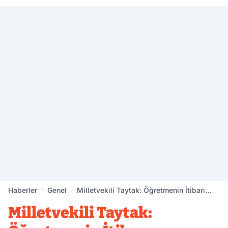
Haberler
Genel
Milletvekili Taytak: Öğretmenin İtibarı
Korunmadan Eğitimin Niteliği
Milletvekili Taytak:
Yükseltilemez