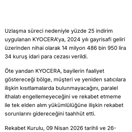
Uzlaşma süreci nedeniyle yüzde 25 indirim
uygulanan KYOCERA’ya, 2024 yılı gayrisafi geliri
üzerinden nihai olarak 14 milyon 486 bin 950 lira
34 kuruş idari para cezası verildi.
Öte yandan KYOCERA, bayilerin faaliyet
göstereceği bölge, müşteri ve yeniden satıcılara
ilişkin kısıtlamalarda bulunmayacağını, paralel
ithalatı engellemeyeceğini ve rekabet etmeme
ile tek elden alım yükümlülüğüne ilişkin rekabet
sorunlarını gidereceğini taahhüt etti.
Rekabet Kurulu, 09 Nisan 2026 tarihli ve 26-