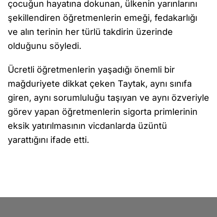
çocuğun hayatına dokunan, ülkenin yarınlarını
şekillendiren öğretmenlerin emeği, fedakarlığı
ve alın terinin her türlü takdirin üzerinde
olduğunu söyledi.
Ücretli öğretmenlerin yaşadığı önemli bir
mağduriyete dikkat çeken Taytak, aynı sınıfa
giren, aynı sorumluluğu taşıyan ve aynı özveriyle
görev yapan öğretmenlerin sigorta primlerinin
eksik yatırılmasının vicdanlarda üzüntü
yarattığını ifade etti.