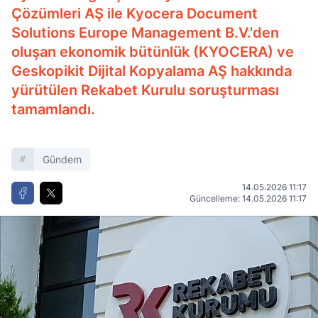
Çözümleri AŞ ile Kyocera Document
Solutions Europe Management B.V.'den
oluşan ekonomik bütünlük (KYOCERA) ve
Geskopikit Dijital Kopyalama AŞ hakkında
yürütülen Rekabet Kurulu soruşturması
tamamlandı.
Gündem
14.05.2026 11:17
Güncelleme: 14.05.2026 11:17