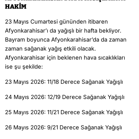
HAKİM
23 Mayıs Cumartesi gününden itibaren
Afyonkarahisar’ı da yağışlı bir hafta bekliyor.
Bayram boyunca Afyonkarahisar’da da zaman
zaman sağanak yağış etkili olacak.
Afyonkarahisar için beklenen hava sıcaklıkları
ise şu şekilde:
23 Mayıs 2026: 11/18 Derece Sağanak Yağışlı
24 Mayıs 2026: 12/19 Derece Sağanak Yağışlı
25 Mayıs 2026: 11/21 Derece Sağanak Yağışlı
26 Mayıs 2026: 9/21 Derece Sağanak Yağışlı