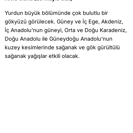
Yurdun büyük bölümünde çok bulutlu bir
gökyüzü görülecek. Güney ve İç Ege, Akdeniz,
İç Anadolu’nun güneyi, Orta ve Doğu Karadeniz,
Doğu Anadolu ile Güneydoğu Anadolu’nun
kuzey kesimlerinde sağanak ve gök gürültülü
sağanak yağışlar etkili olacak.