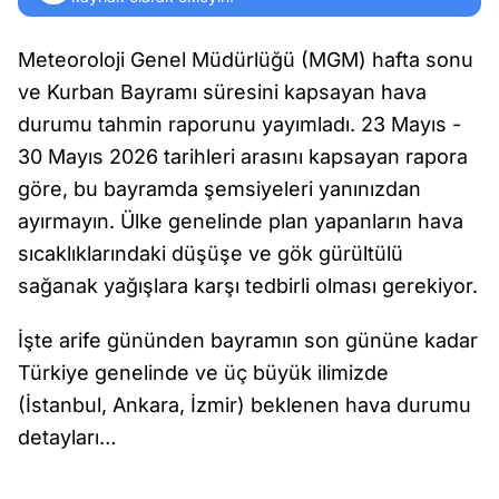
Meteoroloji Genel Müdürlüğü (MGM) hafta sonu
ve Kurban Bayramı süresini kapsayan hava
durumu tahmin raporunu yayımladı. 23 Mayıs -
30 Mayıs 2026 tarihleri arasını kapsayan rapora
göre, bu bayramda şemsiyeleri yanınızdan
ayırmayın. Ülke genelinde plan yapanların hava
sıcaklıklarındaki düşüşe ve gök gürültülü
sağanak yağışlara karşı tedbirli olması gerekiyor.
İşte arife gününden bayramın son gününe kadar
Türkiye genelinde ve üç büyük ilimizde
(İstanbul, Ankara, İzmir) beklenen hava durumu
detayları…