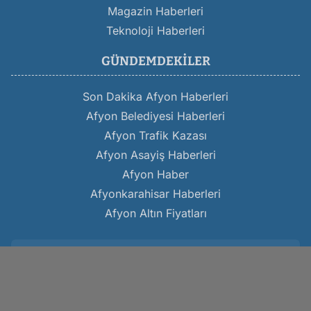
Magazin Haberleri
Teknoloji Haberleri
GÜNDEMDEKILER
Son Dakika Afyon Haberleri
Afyon Belediyesi Haberleri
Afyon Trafik Kazası
Afyon Asayiş Haberleri
Afyon Haber
Afyonkarahisar Haberleri
Afyon Altın Fiyatları
Kocatepe Gazetesi