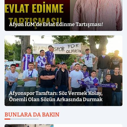
Afyon İGM’de Evlat Edinme Tartışması!
Afyonspor Taraftarı: Söz Vermek Kolay,
Önemli Olan Sözün Arkasında Durmak
BUNLARA DA BAKIN