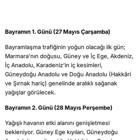
Bayramın 1. Günü (27 Mayıs Çarşamba)
Bayramlaşma trafiğinin yoğun olacağı ilk gün;
Marmara’nın doğusu, Güney ve İç Ege, Akdeniz,
İç Anadolu, Karadeniz’in iç kesimleri,
Güneydoğu Anadolu ve Doğu Anadolu (Hakkâri
ve Şırnak hariç) genelinde aralıklı sağanak
yağışlar görülecek.
Bayramın 2. Günü (28 Mayıs Perşembe)
Yağışlı havanın etki alanını genişletmesi
bekleniyor. Güney Ege kıyıları, Güneydoğu