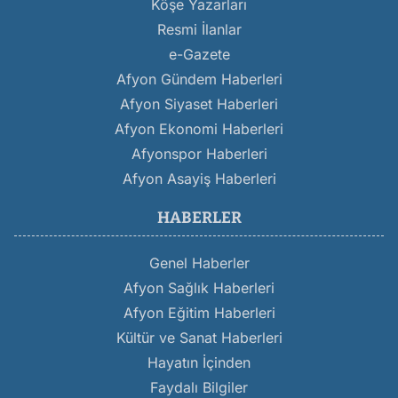
Köşe Yazarları
Resmi İlanlar
e-Gazete
Afyon Gündem Haberleri
Afyon Siyaset Haberleri
Afyon Ekonomi Haberleri
Afyonspor Haberleri
Afyon Asayiş Haberleri
HABERLER
Genel Haberler
Afyon Sağlık Haberleri
Afyon Eğitim Haberleri
Kültür ve Sanat Haberleri
Hayatın İçinden
Faydalı Bilgiler