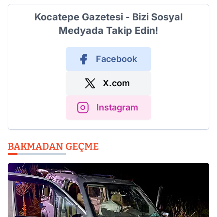
Kocatepe Gazetesi - Bizi Sosyal
Medyada Takip Edin!
Facebook
X.com
Instagram
BAKMADAN GEÇME