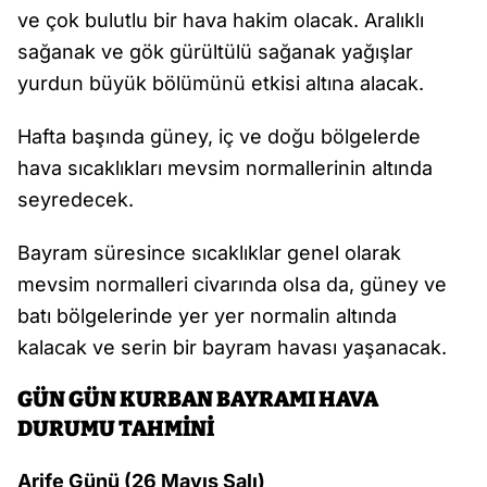
ve çok bulutlu bir hava hakim olacak. Aralıklı
sağanak ve gök gürültülü sağanak yağışlar
yurdun büyük bölümünü etkisi altına alacak.
Hafta başında güney, iç ve doğu bölgelerde
hava sıcaklıkları mevsim normallerinin altında
seyredecek.
Bayram süresince sıcaklıklar genel olarak
mevsim normalleri civarında olsa da, güney ve
batı bölgelerinde yer yer normalin altında
kalacak ve serin bir bayram havası yaşanacak.
GÜN GÜN KURBAN BAYRAMI HAVA
DURUMU TAHMİNİ
Arife Günü (26 Mayıs Salı)