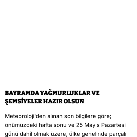
BAYRAMDA YAĞMURLUKLAR VE
ŞEMSİYELER HAZIR OLSUN
Meteoroloji'den alınan son bilgilere göre;
önümüzdeki hafta sonu ve 25 Mayıs Pazartesi
günü dahil olmak üzere, ülke genelinde parçalı