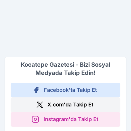
Kocatepe Gazetesi - Bizi Sosyal
Medyada Takip Edin!
Facebook'ta Takip Et
X.com'da Takip Et
Instagram'da Takip Et