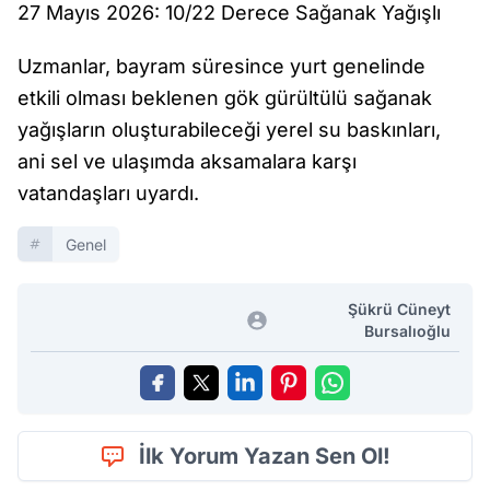
27 Mayıs 2026: 10/22 Derece Sağanak Yağışlı
Uzmanlar, bayram süresince yurt genelinde
etkili olması beklenen gök gürültülü sağanak
yağışların oluşturabileceği yerel su baskınları,
ani sel ve ulaşımda aksamalara karşı
vatandaşları uyardı.
Genel
Şükrü Cüneyt
Bursalıoğlu
İlk Yorum Yazan Sen Ol!