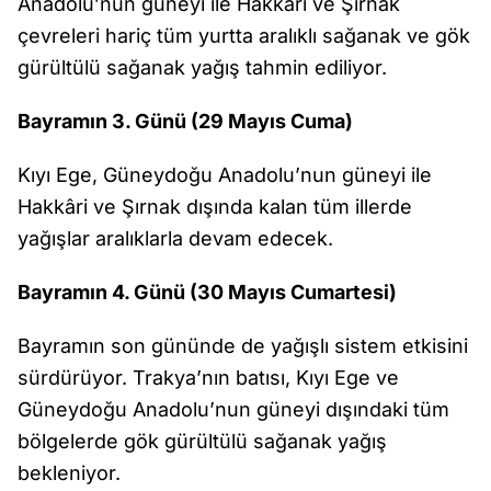
Anadolu’nun güneyi ile Hakkâri ve Şırnak
çevreleri hariç tüm yurtta aralıklı sağanak ve gök
gürültülü sağanak yağış tahmin ediliyor.
Bayramın 3. Günü (29 Mayıs Cuma)
Kıyı Ege, Güneydoğu Anadolu’nun güneyi ile
Hakkâri ve Şırnak dışında kalan tüm illerde
yağışlar aralıklarla devam edecek.
Bayramın 4. Günü (30 Mayıs Cumartesi)
Bayramın son gününde de yağışlı sistem etkisini
sürdürüyor. Trakya’nın batısı, Kıyı Ege ve
Güneydoğu Anadolu’nun güneyi dışındaki tüm
bölgelerde gök gürültülü sağanak yağış
bekleniyor.