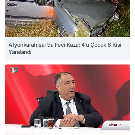
Afyonkarahisar’da Feci Kaza: 4’ü Çocuk 8 Kişi
Yaralandı