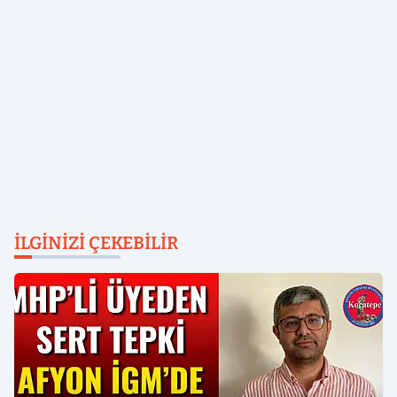
İLGINIZI ÇEKEBILIR