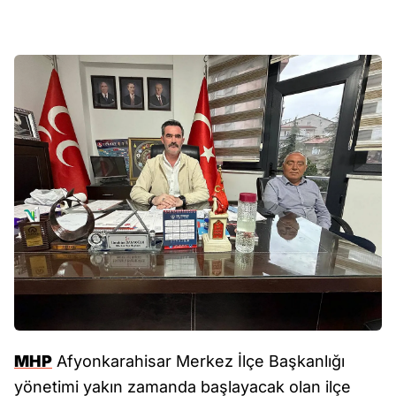
MHP
Afyonkarahisar Merkez İlçe Başkanlığı
yönetimi yakın zamanda başlayacak olan ilçe