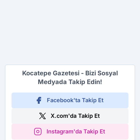
Kocatepe Gazetesi - Bizi Sosyal
Medyada Takip Edin!
Facebook'ta Takip Et
X.com'da Takip Et
Instagram'da Takip Et