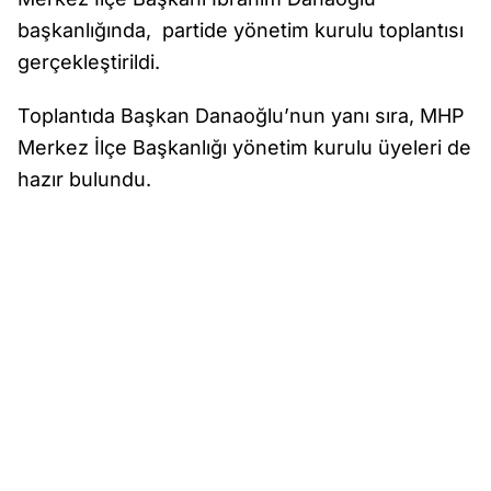
başkanlığında, partide yönetim kurulu toplantısı
gerçekleştirildi.
Toplantıda Başkan Danaoğlu’nun yanı sıra, MHP
Merkez İlçe Başkanlığı yönetim kurulu üyeleri de
hazır bulundu.