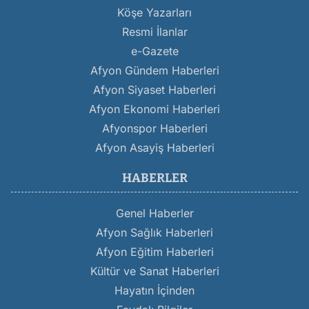
Köşe Yazarları
Resmi İlanlar
e-Gazete
Afyon Gündem Haberleri
Afyon Siyaset Haberleri
Afyon Ekonomi Haberleri
Afyonspor Haberleri
Afyon Asayiş Haberleri
HABERLER
Genel Haberler
Afyon Sağlık Haberleri
Afyon Eğitim Haberleri
Kültür ve Sanat Haberleri
Hayatın İçinden