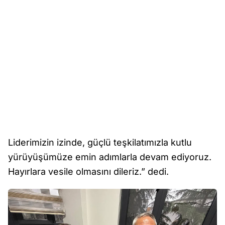
Liderimizin izinde, güçlü teşkilatımızla kutlu
yürüyüşümüze emin adımlarla devam ediyoruz.
Hayırlara vesile olmasını dileriz.” dedi.