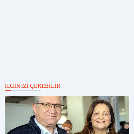
İLGINIZI ÇEKEBILIR