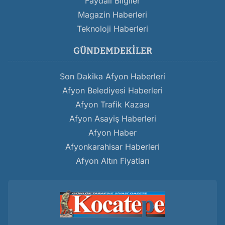
Faydalı Bilgiler
Magazin Haberleri
Teknoloji Haberleri
GÜNDEMDEKILER
Son Dakika Afyon Haberleri
Afyon Belediyesi Haberleri
Afyon Trafik Kazası
Afyon Asayiş Haberleri
Afyon Haber
Afyonkarahisar Haberleri
Afyon Altın Fiyatları