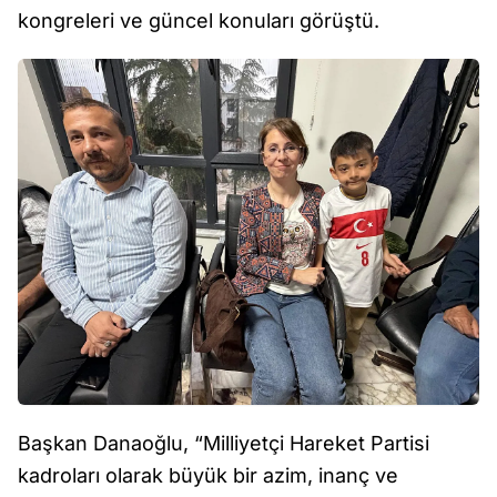
kongreleri ve güncel konuları görüştü.
Başkan Danaoğlu, “Milliyetçi Hareket Partisi
kadroları olarak büyük bir azim, inanç ve