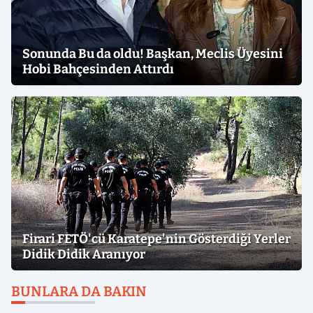
Sonunda Bu da oldu! Başkan, Meclis Üyesini
Hobi Bahçesinden Attırdı
Firari FETÖ'cü Karatepe'nin Gösterdiği Yerler
Didik Didik Aranıyor
BUNLARA DA BAKIN