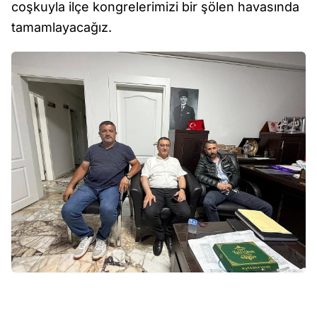
coşkuyla ilçe kongrelerimizi bir şölen havasında
tamamlayacağız.