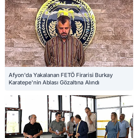
Afyon'da Yakalanan FETÖ Firarisi Burkay
Karatepe'nin Ablası Gözaltına Alındı