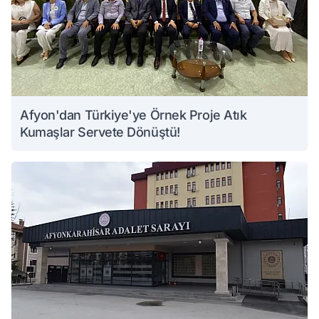
Afyon'dan Türkiye'ye Örnek Proje Atık
Kumaşlar Servete Dönüştü!