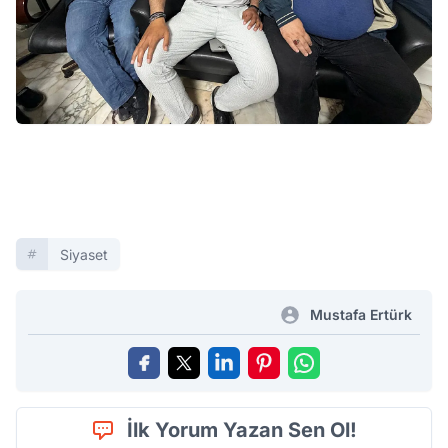
Siyaset
Mustafa Ertürk
İlk Yorum Yazan Sen Ol!