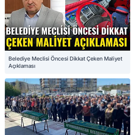
Belediye Meclisi Öncesi Dikkat Çeken Maliyet
Açıklaması