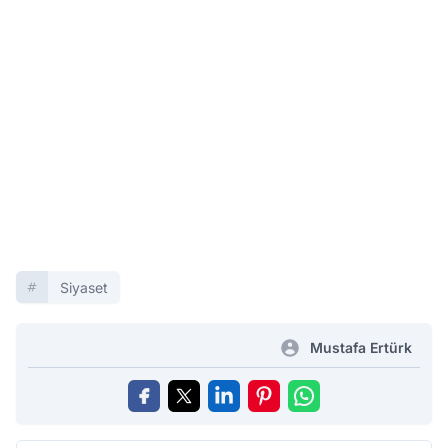
Siyaset
Mustafa Ertürk