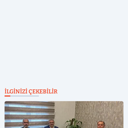
İLGINIZI ÇEKEBILIR