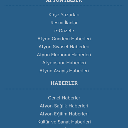
AFYON HABER
Köşe Yazarları
Resmi İlanlar
e-Gazete
Afyon Gündem Haberleri
Afyon Siyaset Haberleri
Afyon Ekonomi Haberleri
Afyonspor Haberleri
Afyon Asayiş Haberleri
HABERLER
Genel Haberler
Afyon Sağlık Haberleri
Afyon Eğitim Haberleri
Kültür ve Sanat Haberleri