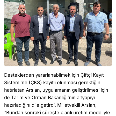
Desteklerden yararlanabilmek için Çiftçi Kayıt
Sistemi’ne (ÇKS) kayıtlı olunması gerektiğini
hatırlatan Arslan, uygulamanın geliştirilmesi için
de Tarım ve Orman Bakanlığı’nın altyapıyı
hazırladığını dile getirdi. Milletvekili Arslan,
“Bundan sonraki süreçte planlı üretim modeliyle