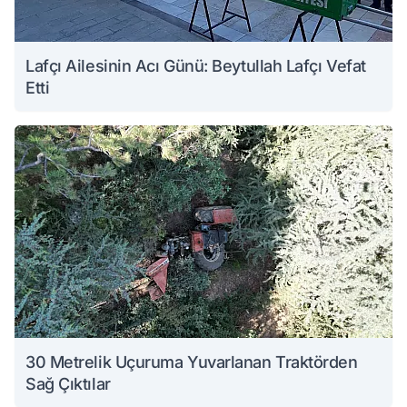
Lafçı Ailesinin Acı Günü: Beytullah Lafçı Vefat
Etti
30 Metrelik Uçuruma Yuvarlanan Traktörden
Sağ Çıktılar