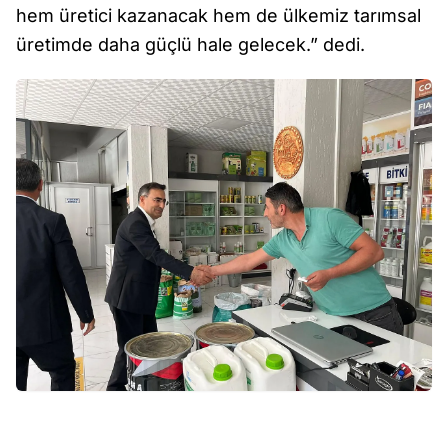
hem üretici kazanacak hem de ülkemiz tarımsal
üretimde daha güçlü hale gelecek.” dedi.