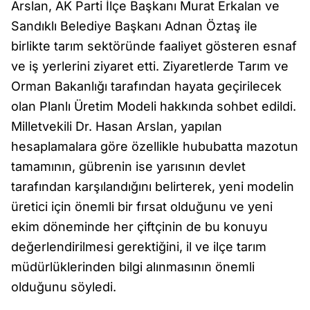
Arslan, AK Parti İlçe Başkanı Murat Erkalan ve
Sandıklı Belediye Başkanı Adnan Öztaş ile
birlikte tarım sektöründe faaliyet gösteren esnaf
ve iş yerlerini ziyaret etti. Ziyaretlerde Tarım ve
Orman Bakanlığı tarafından hayata geçirilecek
olan Planlı Üretim Modeli hakkında sohbet edildi.
Milletvekili Dr. Hasan Arslan, yapılan
hesaplamalara göre özellikle hububatta mazotun
tamamının, gübrenin ise yarısının devlet
tarafından karşılandığını belirterek, yeni modelin
üretici için önemli bir fırsat olduğunu ve yeni
ekim döneminde her çiftçinin de bu konuyu
değerlendirilmesi gerektiğini, il ve ilçe tarım
müdürlüklerinden bilgi alınmasının önemli
olduğunu söyledi.