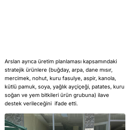
Arslan ayrıca üretim planlaması kapsamındaki
stratejik ürünlere (buğday, arpa, dane mısır,
mercimek, nohut, kuru fasulye, aspir, kanola,
kütlü pamuk, soya, yağlık ayçiçeği, patates, kuru
soğan ve yem bitkileri ürün grubuna) ilave
destek verileceğini ifade etti.