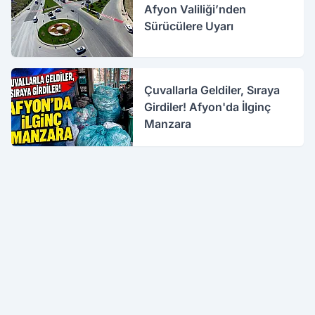
Afyon Valiliği’nden
Sürücülere Uyarı
Çuvallarla Geldiler, Sıraya
Girdiler! Afyon'da İlginç
Manzara