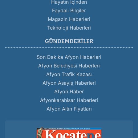
Hayatın İçinden
Faydalı Bilgiler
Magazin Haberleri
Teknoloji Haberleri
GÜNDEMDEKILER
Son Dakika Afyon Haberleri
Afyon Belediyesi Haberleri
Afyon Trafik Kazası
Afyon Asayiş Haberleri
Afyon Haber
Afyonkarahisar Haberleri
Afyon Altın Fiyatları