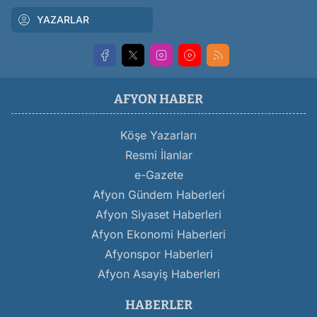
YAZARLAR
AFYON HABER
Köşe Yazarları
Resmi İlanlar
e-Gazete
Afyon Gündem Haberleri
Afyon Siyaset Haberleri
Afyon Ekonomi Haberleri
Afyonspor Haberleri
Afyon Asayiş Haberleri
HABERLER