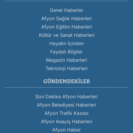
Genel Haberler
Afyon Sağlık Haberleri
Afyon Eğitim Haberleri
Kültür ve Sanat Haberleri
Hayatın İçinden
Faydalı Bilgiler
Magazin Haberleri
Teknoloji Haberleri
GÜNDEMDEKILER
Son Dakika Afyon Haberleri
Afyon Belediyesi Haberleri
Afyon Trafik Kazası
Afyon Asayiş Haberleri
Afyon Haber