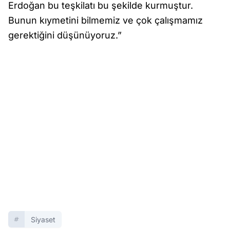
Erdoğan bu teşkilatı bu şekilde kurmuştur.
Bunun kıymetini bilmemiz ve çok çalışmamız
gerektiğini düşünüyoruz.”
Siyaset