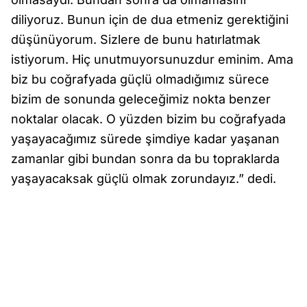
diliyoruz. Bunun için de dua etmeniz gerektiğini
düşünüyorum. Sizlere de bunu hatırlatmak
istiyorum. Hiç unutmuyorsunuzdur eminim. Ama
biz bu coğrafyada güçlü olmadığımız sürece
bizim de sonunda geleceğimiz nokta benzer
noktalar olacak. O yüzden bizim bu coğrafyada
yaşayacağımız sürede şimdiye kadar yaşanan
zamanlar gibi bundan sonra da bu topraklarda
yaşayacaksak güçlü olmak zorundayız.” dedi.