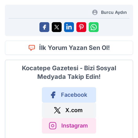
Burcu Aydın
İlk Yorum Yazan Sen Ol!
Kocatepe Gazetesi - Bizi Sosyal
Medyada Takip Edin!
Facebook
X.com
Instagram