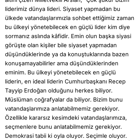
liderimiz dünya lideri. Siyaset yapmadan bu
ülkede vatandaşlarımızla sohbet ettiğimiz zaman
bu ülkeyi yönetebilecek en güçlü lider kim diye
sormanız aslında kâfidir. Emin olun başka siyasi
görüşte olan kişiler bile siyaset yapmadan
düşündüklerinde ya da konuştuklarında bazen
konuşamayabilirler ama düşündüklerinden
eminim. Bu ülkeyi yönetebilecek en güçlü
liderin, en ideal liderin Cumhurbaşkanı Recep
Tayyip Erdoğan olduğunu herkes biliyor.
Müslüman coğrafyalar da biliyor. Bizim bunu
vatandaşlarımıza anlatabilmemiz gerekiyor.
Özellikle kararsız kesimdeki vatandaşlarımıza,
seçmenlere bunu anlatabilmemiz gerekiyor.
Demokrasi tabii ki oyla oluyor. Seçimle oluyor.