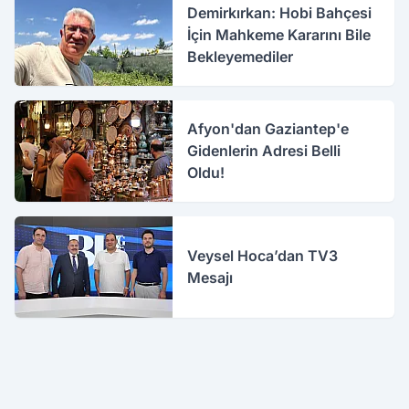
Demirkırkan: Hobi Bahçesi
İçin Mahkeme Kararını Bile
Bekleyemediler
Afyon'dan Gaziantep'e
Gidenlerin Adresi Belli
Oldu!
Veysel Hoca’dan TV3
Mesajı