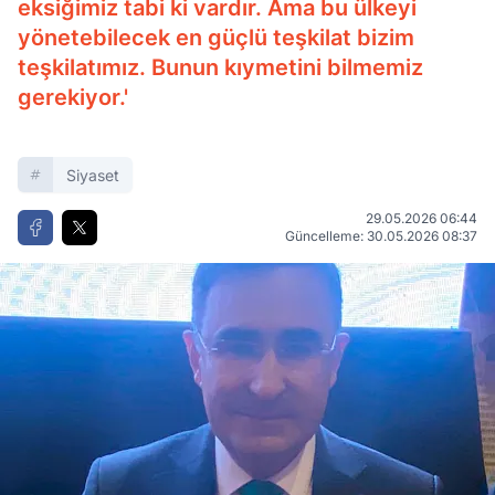
eksiğimiz tabi ki vardır. Ama bu ülkeyi
yönetebilecek en güçlü teşkilat bizim
teşkilatımız. Bunun kıymetini bilmemiz
gerekiyor.'
Siyaset
29.05.2026 06:44
Güncelleme: 30.05.2026 08:37