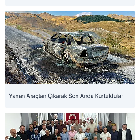
Yanan Araçtan Çıkarak Son Anda Kurtuldular