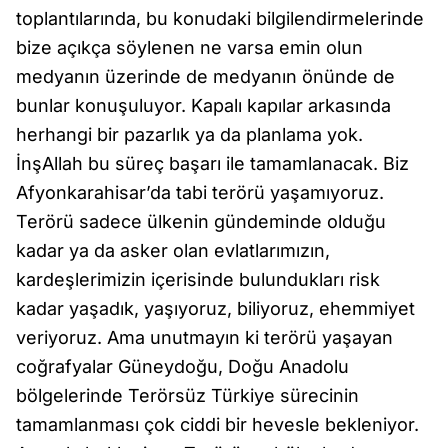
toplantılarında, bu konudaki bilgilendirmelerinde
bize açıkça söylenen ne varsa emin olun
medyanın üzerinde de medyanın önünde de
bunlar konuşuluyor. Kapalı kapılar arkasında
herhangi bir pazarlık ya da planlama yok.
İnşAllah bu süreç başarı ile tamamlanacak. Biz
Afyonkarahisar’da tabi terörü yaşamıyoruz.
Terörü sadece ülkenin gündeminde olduğu
kadar ya da asker olan evlatlarımızın,
kardeşlerimizin içerisinde bulundukları risk
kadar yaşadık, yaşıyoruz, biliyoruz, ehemmiyet
veriyoruz. Ama unutmayın ki terörü yaşayan
coğrafyalar Güneydoğu, Doğu Anadolu
bölgelerinde Terörsüz Türkiye sürecinin
tamamlanması çok ciddi bir hevesle bekleniyor.