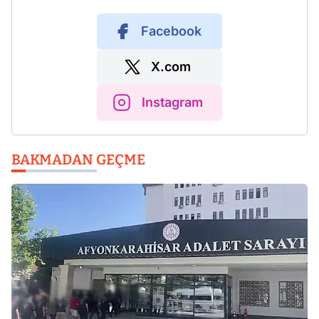
Facebook
X.com
Instagram
BAKMADAN GEÇME