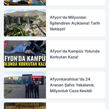
Afyon'da Milyonları
İlgilendiren Açıklama! Tarih
Netleşti!
Afyon'da Kampüs Yolunda
Korkutan Kaza!
Afyonkarahisar'da 24
Aranan Şahıs Yakalandı,
Milyonluk Ceza Kesildi