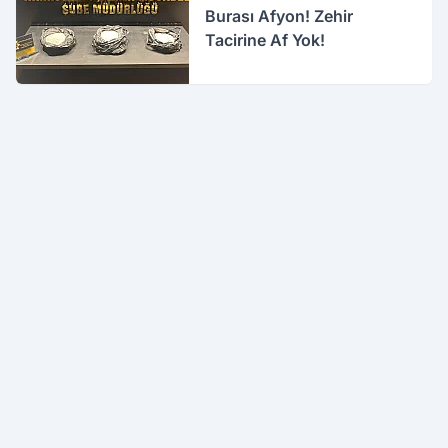
Burası Afyon! Zehir
Tacirine Af Yok!