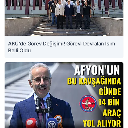
AKÜ'de Görev Değişimi! Görevi Devralan İsim
Belli Oldu