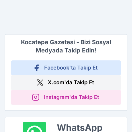
Kocatepe Gazetesi - Bizi Sosyal
Medyada Takip Edin!
Facebook'ta Takip Et
X.com'da Takip Et
Instagram'da Takip Et
WhatsApp