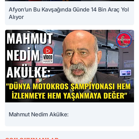
Afyon’un Bu Kavşağında Günde 14 Bin Araç Yol
Alıyor
Mahmut Nedim Akülke: