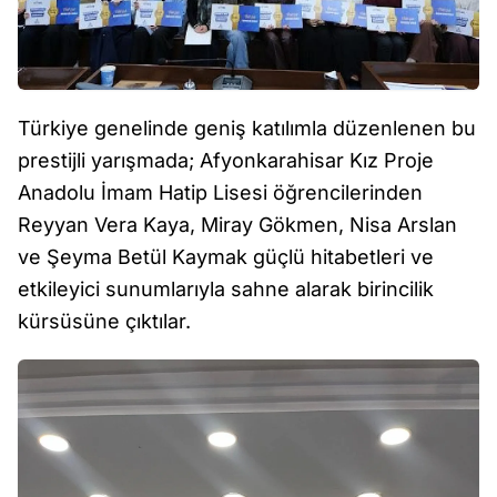
Türkiye genelinde geniş katılımla düzenlenen bu
prestijli yarışmada; Afyonkarahisar Kız Proje
Anadolu İmam Hatip Lisesi öğrencilerinden
Reyyan Vera Kaya, Miray Gökmen, Nisa Arslan
ve Şeyma Betül Kaymak güçlü hitabetleri ve
etkileyici sunumlarıyla sahne alarak birincilik
kürsüsüne çıktılar.