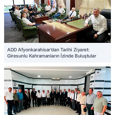
ADD Afyonkarahisar’dan Tarihi Ziyaret:
Giresunlu Kahramanların İzinde Buluştular