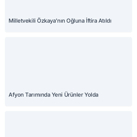
Milletvekili Özkaya’nın Oğluna İftira Atıldı
Afyon Tarımında Yeni Ürünler Yolda