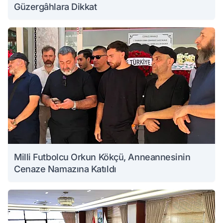
Güzergâhlara Dikkat
Milli Futbolcu Orkun Kökçü, Anneannesinin
Cenaze Namazına Katıldı