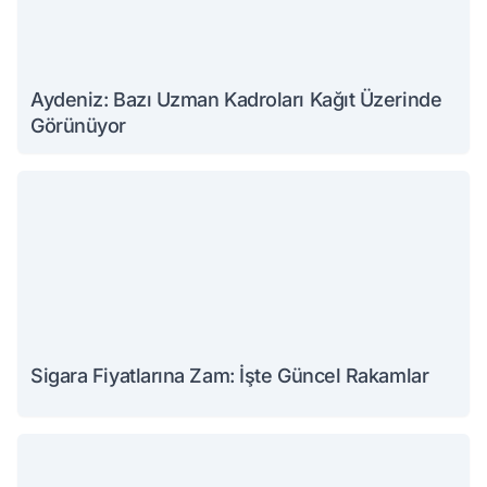
Aydeniz: Bazı Uzman Kadroları Kağıt Üzerinde
Görünüyor
Sigara Fiyatlarına Zam: İşte Güncel Rakamlar