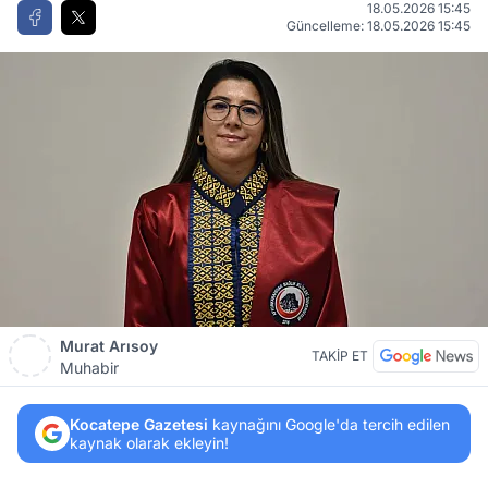
18.05.2026 15:45
Güncelleme: 18.05.2026 15:45
Murat Arısoy
TAKİP ET
Muhabir
Kocatepe Gazetesi
kaynağını Google'da tercih edilen
kaynak olarak ekleyin!