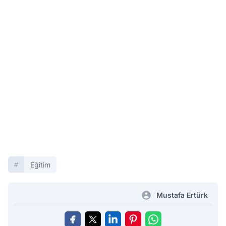
Eğitim
Mustafa Ertürk