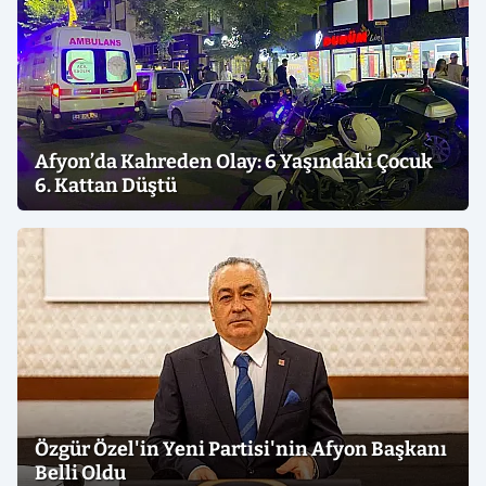
Afyon’da Kahreden Olay: 6 Yaşındaki Çocuk
6. Kattan Düştü
Özgür Özel'in Yeni Partisi'nin Afyon Başkanı
Belli Oldu