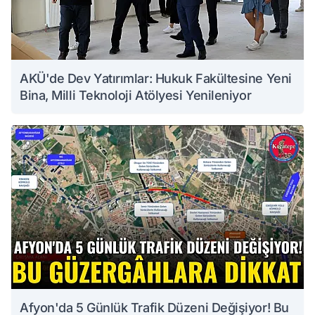
AKÜ'de Dev Yatırımlar: Hukuk Fakültesine Yeni
Bina, Milli Teknoloji Atölyesi Yenileniyor
Afyon'da 5 Günlük Trafik Düzeni Değişiyor! Bu