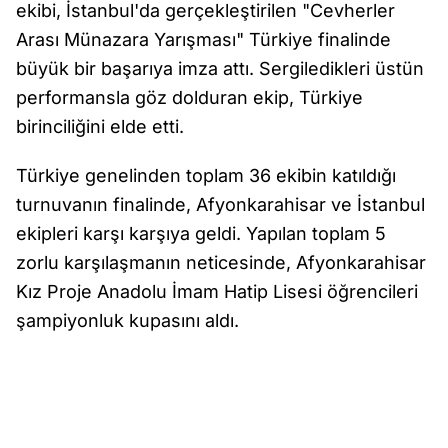
ekibi, İstanbul'da gerçekleştirilen "Cevherler
Arası Münazara Yarışması" Türkiye finalinde
büyük bir başarıya imza attı. Sergiledikleri üstün
performansla göz dolduran ekip, Türkiye
birinciliğini elde etti.
Türkiye genelinden toplam 36 ekibin katıldığı
turnuvanın finalinde, Afyonkarahisar ve İstanbul
ekipleri karşı karşıya geldi. Yapılan toplam 5
zorlu karşılaşmanın neticesinde, Afyonkarahisar
Kız Proje Anadolu İmam Hatip Lisesi öğrencileri
şampiyonluk kupasını aldı.