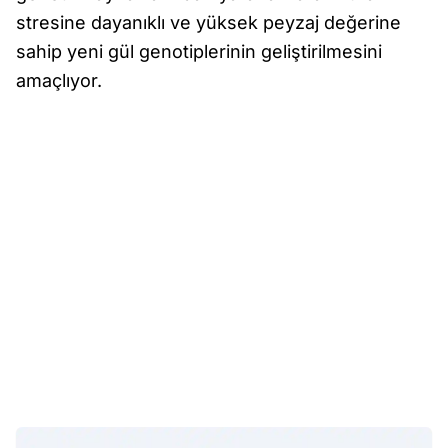
stresine dayanıklı ve yüksek peyzaj değerine
sahip yeni gül genotiplerinin geliştirilmesini
amaçlıyor.