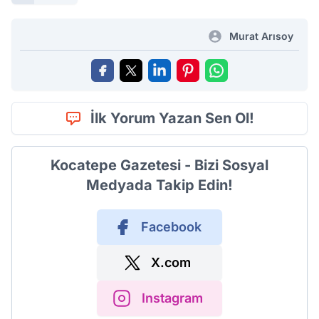
Murat Arısoy
İlk Yorum Yazan Sen Ol!
Kocatepe Gazetesi - Bizi Sosyal
Medyada Takip Edin!
Facebook
X.com
Instagram