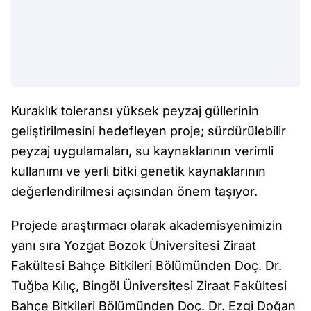
Kuraklık toleransı yüksek peyzaj güllerinin
geliştirilmesini hedefleyen proje; sürdürülebilir
peyzaj uygulamaları, su kaynaklarının verimli
kullanımı ve yerli bitki genetik kaynaklarının
değerlendirilmesi açısından önem taşıyor.
Projede araştırmacı olarak akademisyenimizin
yanı sıra Yozgat Bozok Üniversitesi Ziraat
Fakültesi Bahçe Bitkileri Bölümünden Doç. Dr.
Tuğba Kılıç, Bingöl Üniversitesi Ziraat Fakültesi
Bahçe Bitkileri Bölümünden Doç. Dr. Ezgi Doğan