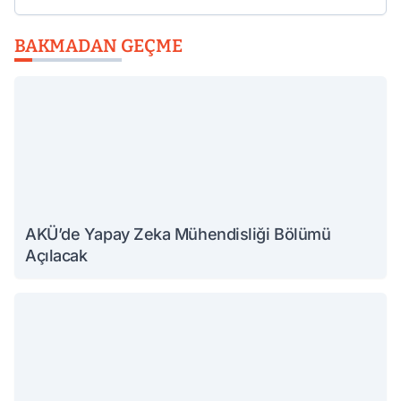
BAKMADAN GEÇME
AKÜ’de Yapay Zeka Mühendisliği Bölümü
Açılacak