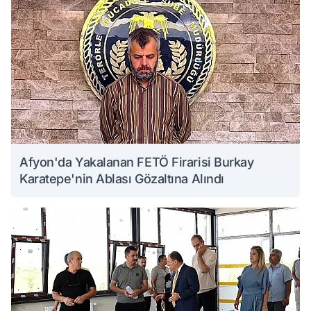
Afyon'da Yakalanan FETÖ Firarisi Burkay
Karatepe'nin Ablası Gözaltına Alındı