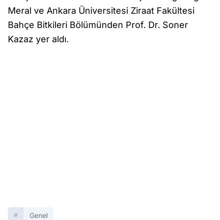
Meral ve Ankara Üniversitesi Ziraat Fakültesi
Bahçe Bitkileri Bölümünden Prof. Dr. Soner
Kazaz yer aldı.
Genel