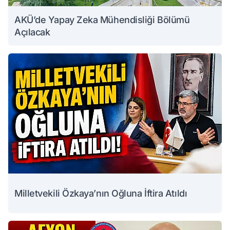
AKÜ’de Yapay Zeka Mühendisliği Bölümü
Açılacak
Milletvekili Özkaya’nın Oğluna İftira Atıldı