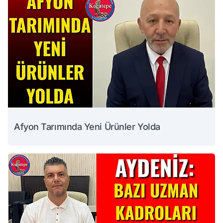
Afyon Tarımında Yeni Ürünler Yolda