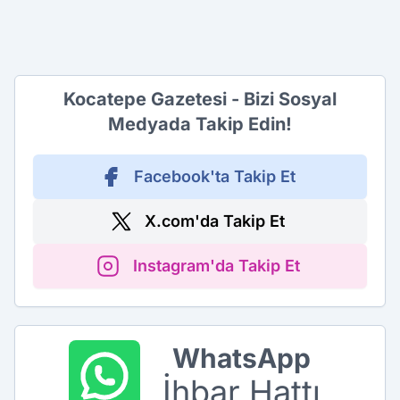
Kocatepe Gazetesi - Bizi Sosyal
Medyada Takip Edin!
Facebook'ta Takip Et
X.com'da Takip Et
Instagram'da Takip Et
WhatsApp
İhbar Hattı