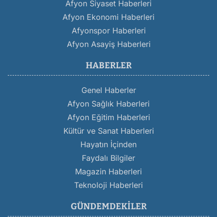
Afyon Siyaset Haberleri
Afyon Ekonomi Haberleri
Afyonspor Haberleri
Afyon Asayiş Haberleri
HABERLER
Genel Haberler
Afyon Sağlık Haberleri
Afyon Eğitim Haberleri
Kültür ve Sanat Haberleri
Hayatın İçinden
Faydalı Bilgiler
Magazin Haberleri
Teknoloji Haberleri
GÜNDEMDEKILER