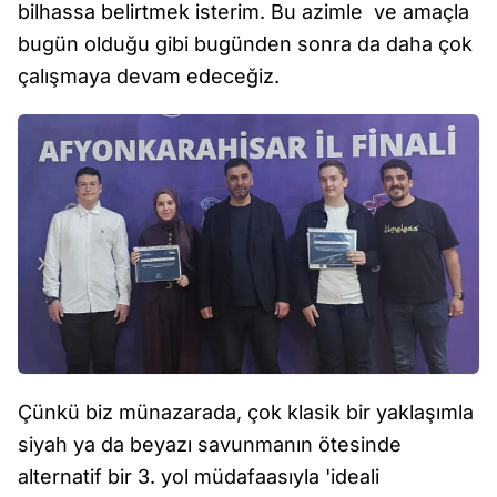
bilhassa belirtmek isterim. Bu azimle ve amaçla
bugün olduğu gibi bugünden sonra da daha çok
çalışmaya devam edeceğiz.
Çünkü biz münazarada, çok klasik bir yaklaşımla
siyah ya da beyazı savunmanın ötesinde
alternatif bir 3. yol müdafaasıyla 'ideali