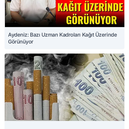
Aydeniz: Bazı Uzman Kadroları Kağıt Üzerinde
Görünüyor