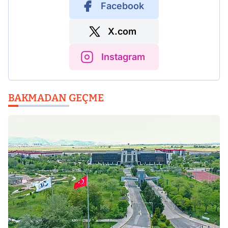
Facebook
X.com
Instagram
BAKMADAN GEÇME