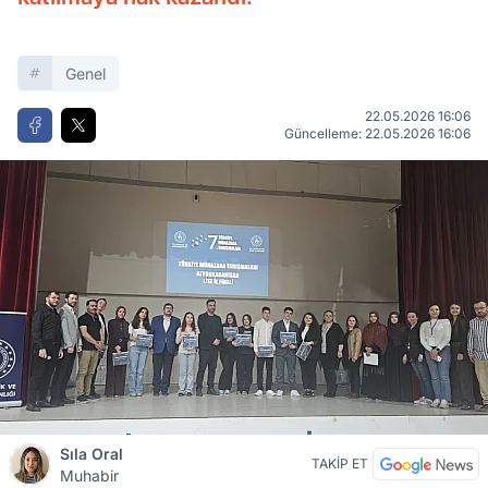
Genel
22.05.2026 16:06
Güncelleme: 22.05.2026 16:06
Sıla Oral
TAKİP ET
Muhabir