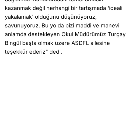
kazanmak değil herhangi bir tartışmada 'ideali
yakalamak' olduğunu düşünüyoruz,
savunuyoruz. Bu yolda bizi maddi ve manevi
anlamda destekleyen Okul Müdürümüz Turgay
Bingül başta olmak üzere ASDFL ailesine
teşekkür ederiz" dedi.