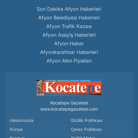
Son Dakika Afyon Haberleri
Afyon Belediyesi Haberleri
Afyon Trafik Kazası
Afyon Asayiş Haberleri
Afyon Haber
Afyonkarahisar Haberleri
Afyon Altın Fiyatları
Kocatepe Gazetesi
www.kocatepegazetesi.com
Hakkımızda
Gizlilik Politikası
Künye
Çerez Politikası