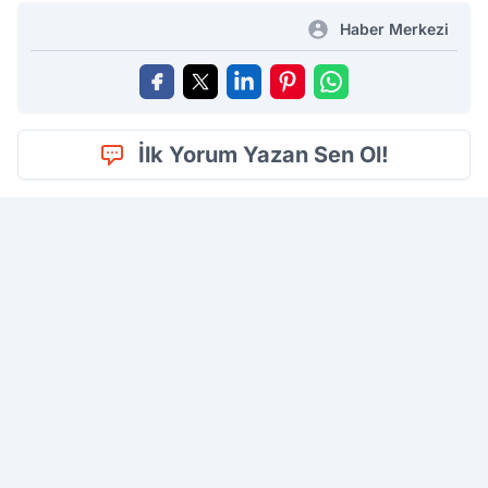
Haber Merkezi
İlk Yorum Yazan Sen Ol!