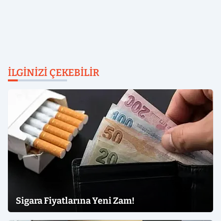
İLGINIZI ÇEKEBILIR
Sigara Fiyatlarına Yeni Zam!