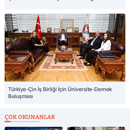
Türkiye-Çin İş Birliği İçin Üniversite-Dernek
Buluşması
ÇOK OKUNANLAR