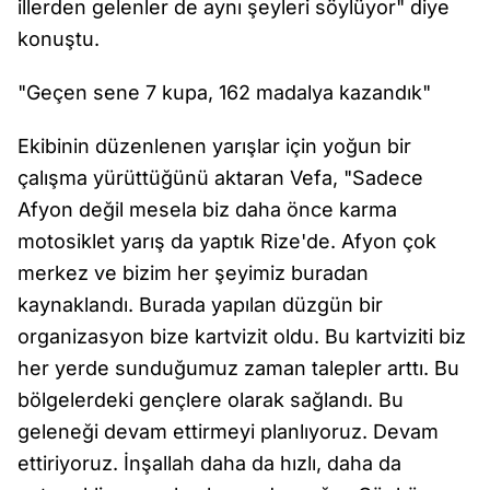
illerden gelenler de aynı şeyleri söylüyor" diye
konuştu.
"Geçen sene 7 kupa, 162 madalya kazandık"
Ekibinin düzenlenen yarışlar için yoğun bir
çalışma yürüttüğünü aktaran Vefa, "Sadece
Afyon değil mesela biz daha önce karma
motosiklet yarış da yaptık Rize'de. Afyon çok
merkez ve bizim her şeyimiz buradan
kaynaklandı. Burada yapılan düzgün bir
organizasyon bize kartvizit oldu. Bu kartviziti biz
her yerde sunduğumuz zaman talepler arttı. Bu
bölgelerdeki gençlere olarak sağlandı. Bu
geleneği devam ettirmeyi planlıyoruz. Devam
ettiriyoruz. İnşallah daha da hızlı, daha da