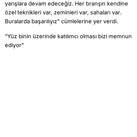
yarışlara devam edeceğiz. Her branşın kendine
özel teknikleri var, zeminleri var, sahaları var.
Buralarda başarılıyız" cümlelerine yer verdi.
“Yüz binin üzerinde katılımcı olması bizi memnun
ediyor”