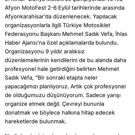
Afyon MotoFest 2-6 Eylül tarihlerinde arasında
Afyonkarahisar’da düzenlenecek. Yapılacak
organizasyonlarla ilgili Türkiye Motosiklet
Federasyonu Başkanı Mehmet Sadık Vefa, İhlas
Haber Ajansı’na özel açıklamalarda bulundu.
Organizasyonu 9 yıldır aralıksız
düzenlemelerinin kendilerini de bu alanda daha
profesyonel hale getirdiğini belirten Mehmet
Sadık Vefa, "Bir sonraki etapta neler
yapacağımızı planlıyoruz. Artık çok profesyonel
de olduğumuzu düşünüyorum. Sadece yarışı
organize etmek değil. Çevreyi bununla
donatmak ve böylece halkına hitap edecek
hareketlerde bulunmak.