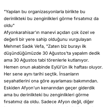
"Yapılan bu organizasyonlarla birlikte bu
derinlikteki bu zenginlikleri görme fırsatımız da
oldu"
Afyonkarahisar’ın manevi açıdan çok özel ve
değerli bir yere sahip olduğunu vurgulayan
Mehmet Sadık Vefa, "Zaten biz burayı ilk
düşündüğümüzde 30 Ağustos'ta yapalım dedik
ama 30 Ağustos tabi törenlerle kutlanıyor.
Hemen onun akabinde Eylül'ün ilk haftası oluyor.
Her sene aynı tarihi seçtik. İnsanların
seyahatlerini ona göre ayarlaması bakımından.
Eskiden Afyon'un kenarından geçer giderdik
ama bu derinlikteki bu zenginlikleri görme
fırsatımız da oldu. Sadece Afyon değil, diğer