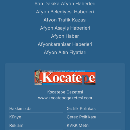
Son Dakika Afyon Haberleri
Afyon Belediyesi Haberleri
Afyon Trafik Kazası
Afyon Asayiş Haberleri
Afyon Haber
Afyonkarahisar Haberleri
Afyon Altın Fiyatları
Kocatepe Gazetesi
www.kocatepegazetesi.com
Hakkımızda
Gizlilik Politikası
Künye
Çerez Politikası
Reklam
KVKK Metni