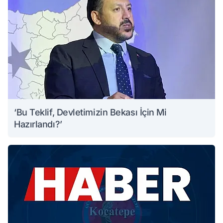
‘Bu Teklif, Devletimizin Bekası İçin Mi
Hazırlandı?’