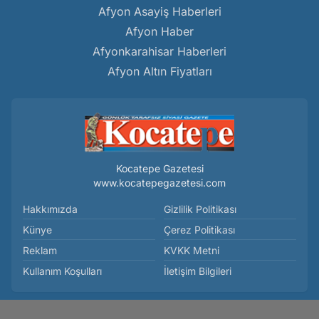
Afyon Asayiş Haberleri
Afyon Haber
Afyonkarahisar Haberleri
Afyon Altın Fiyatları
Kocatepe Gazetesi
www.kocatepegazetesi.com
Hakkımızda
Gizlilik Politikası
Künye
Çerez Politikası
Reklam
KVKK Metni
Kullanım Koşulları
İletişim Bilgileri