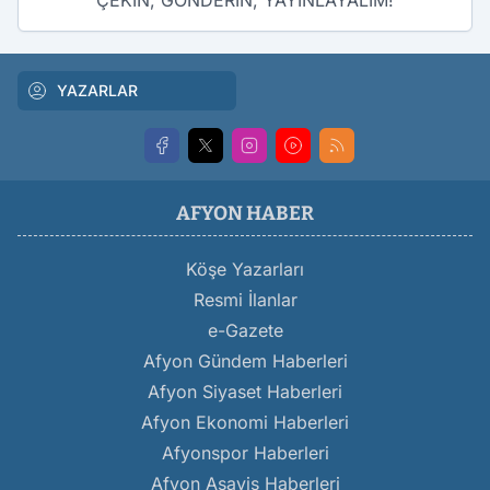
ÇEKİN, GÖNDERİN, YAYINLAYALIM!
YAZARLAR
AFYON HABER
Köşe Yazarları
Resmi İlanlar
e-Gazete
Afyon Gündem Haberleri
Afyon Siyaset Haberleri
Afyon Ekonomi Haberleri
Afyonspor Haberleri
Afyon Asayiş Haberleri