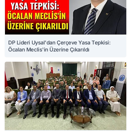
DP Lideri Uysal'dan Çerçeve Yasa Tepkisi:
Öcalan Meclis'in Üzerine Çıkarıldı