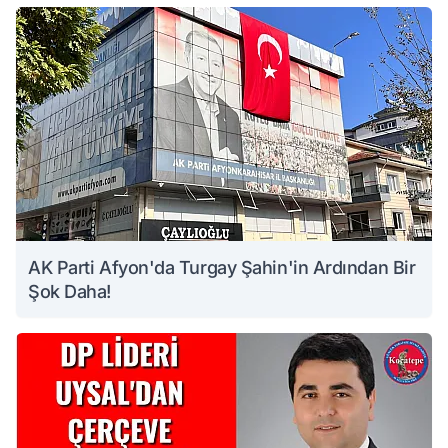
AK Parti Afyon'da Turgay Şahin'in Ardından Bir
Şok Daha!