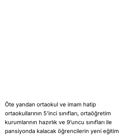
Öte yandan ortaokul ve imam hatip
ortaokullarının 5’inci sınıfları, ortaöğretim
kurumlarının hazırlık ve 9’uncu sınıfları ile
pansiyonda kalacak öğrencilerin yeni eğitim