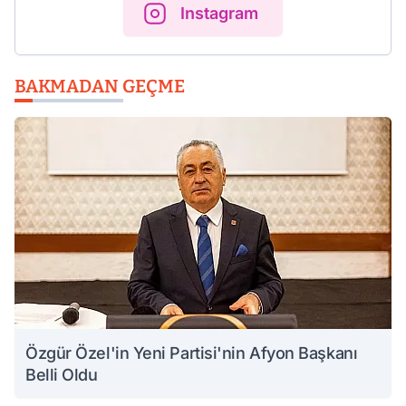
Instagram
BAKMADAN GEÇME
Özgür Özel'in Yeni Partisi'nin Afyon Başkanı
Belli Oldu