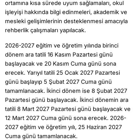
ortamına kısa sürede uyum sağlamaları, okul
işleyişi hakkında bilgi edinmeleri, akademik ve
mesleki gelişimlerinin desteklenmesi amacıyla
rehberlik çalışmaları yapılacak.
2026-2027 eğitim ve öğretim yılında birinci
dönem ara tatili 16 Kasım Pazartesi günü
başlayacak ve 20 Kasım Cuma günü sona
erecek. Yarıyıl tatili 25 Ocak 2027 Pazartesi
günü başlayıp 5 Şubat 2027 Cuma günü
tamamlanacak. İkinci dönem ise 8 Şubat 2027
Pazartesi günü başlayacak. İkinci dönemin ara
tatili 8 Mart 2027 Pazartesi günü başlayacak ve
12 Mart 2027 Cuma günü sona erecek. 2026-
2027 eğitim ve öğretim yılı, 25 Haziran 2027
Cuma günü tamamlanacak.