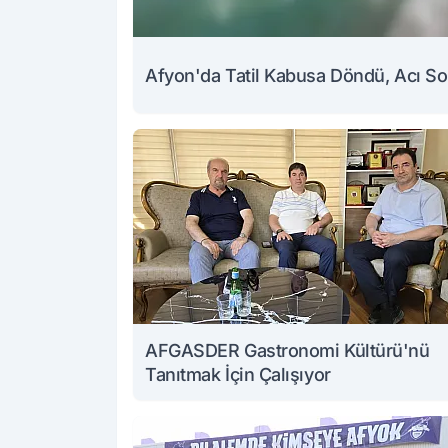
Afyon'da Tatil Kabusa Döndü, Acı So
AFGASDER Gastronomi Kültürü'nü
Tanıtmak İçin Çalışıyor