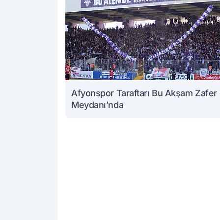
Afyonspor Taraftarı Bu Akşam Zafer
Meydanı’nda