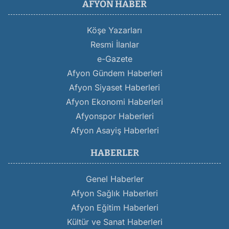
AFYON HABER
Köşe Yazarları
Resmi İlanlar
e-Gazete
Afyon Gündem Haberleri
Afyon Siyaset Haberleri
Afyon Ekonomi Haberleri
Afyonspor Haberleri
Afyon Asayiş Haberleri
HABERLER
Genel Haberler
Afyon Sağlık Haberleri
Afyon Eğitim Haberleri
Kültür ve Sanat Haberleri