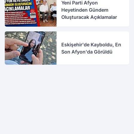
Yeni Parti Afyon
Heyetinden Gündem
Oluşturacak Açıklamalar
Eskişehir'de Kayboldu, En
Son Afyon'da Görüldü