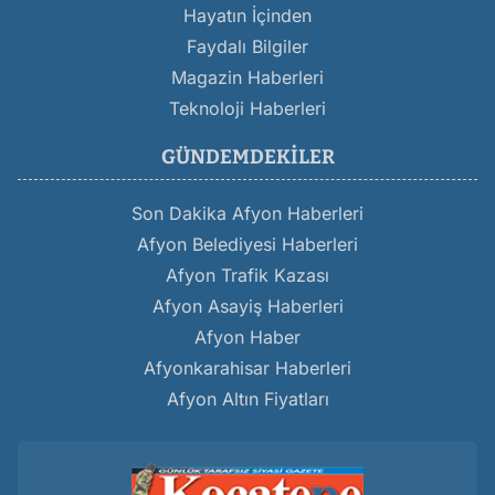
Hayatın İçinden
Faydalı Bilgiler
Magazin Haberleri
Teknoloji Haberleri
GÜNDEMDEKILER
Son Dakika Afyon Haberleri
Afyon Belediyesi Haberleri
Afyon Trafik Kazası
Afyon Asayiş Haberleri
Afyon Haber
Afyonkarahisar Haberleri
Afyon Altın Fiyatları