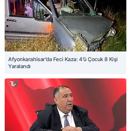
Afyonkarahisar’da Feci Kaza: 4’ü Çocuk 8 Kişi
Yaralandı