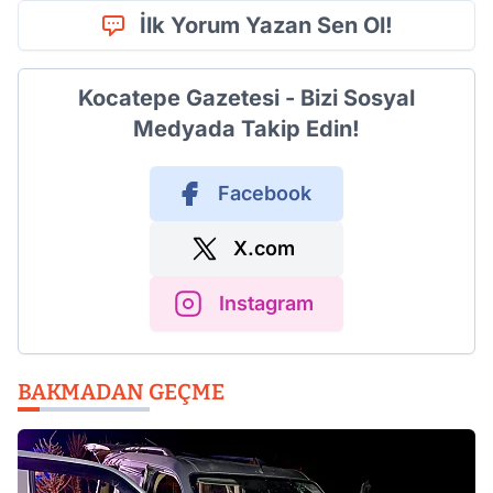
İlk Yorum Yazan Sen Ol!
Kocatepe Gazetesi - Bizi Sosyal
Medyada Takip Edin!
Facebook
X.com
Instagram
BAKMADAN GEÇME