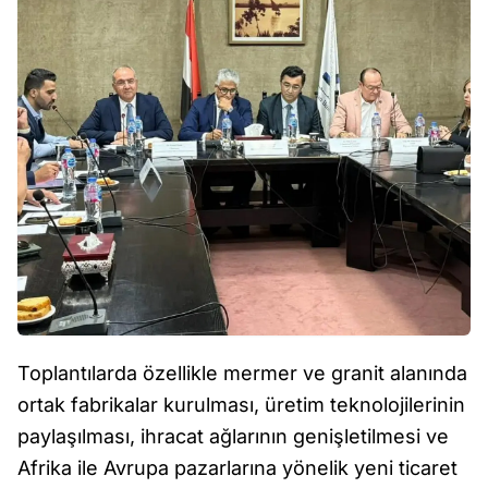
Toplantılarda özellikle mermer ve granit alanında
ortak fabrikalar kurulması, üretim teknolojilerinin
paylaşılması, ihracat ağlarının genişletilmesi ve
Afrika ile Avrupa pazarlarına yönelik yeni ticaret