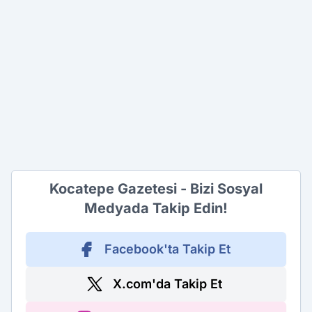
Kocatepe Gazetesi - Bizi Sosyal
Medyada Takip Edin!
Facebook'ta Takip Et
X.com'da Takip Et