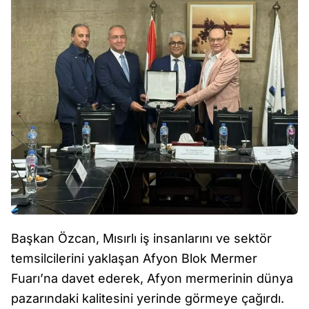
Başkan Özcan, Mısırlı iş insanlarını ve sektör
temsilcilerini yaklaşan Afyon Blok Mermer
Fuarı’na davet ederek, Afyon mermerinin dünya
pazarındaki kalitesini yerinde görmeye çağırdı.