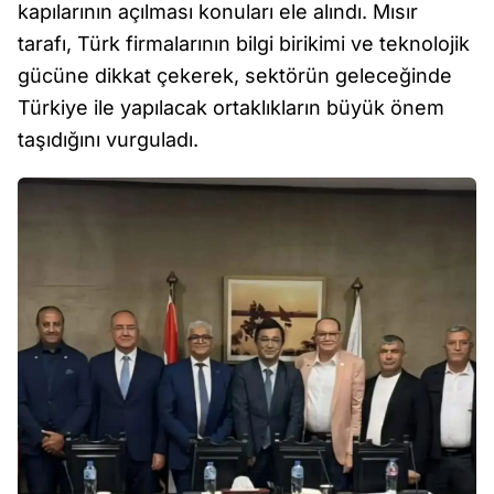
kapılarının açılması konuları ele alındı. Mısır
tarafı, Türk firmalarının bilgi birikimi ve teknolojik
gücüne dikkat çekerek, sektörün geleceğinde
Türkiye ile yapılacak ortaklıkların büyük önem
taşıdığını vurguladı.