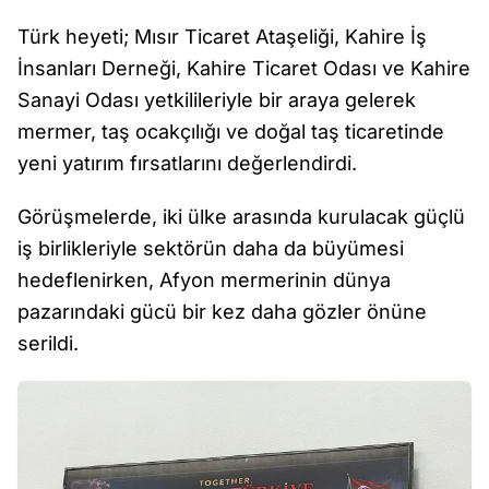
Türk heyeti; Mısır Ticaret Ataşeliği, Kahire İş
İnsanları Derneği, Kahire Ticaret Odası ve Kahire
Sanayi Odası yetkilileriyle bir araya gelerek
mermer, taş ocakçılığı ve doğal taş ticaretinde
yeni yatırım fırsatlarını değerlendirdi.
Görüşmelerde, iki ülke arasında kurulacak güçlü
iş birlikleriyle sektörün daha da büyümesi
hedeflenirken, Afyon mermerinin dünya
pazarındaki gücü bir kez daha gözler önüne
serildi.