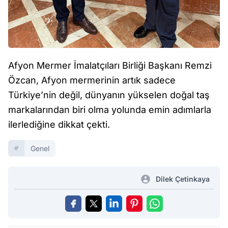
Afyon Mermer İmalatçıları Birliği Başkanı Remzi
Özcan, Afyon mermerinin artık sadece
Türkiye’nin değil, dünyanın yükselen doğal taş
markalarından biri olma yolunda emin adımlarla
ilerlediğine dikkat çekti.
Genel
Dilek Çetinkaya