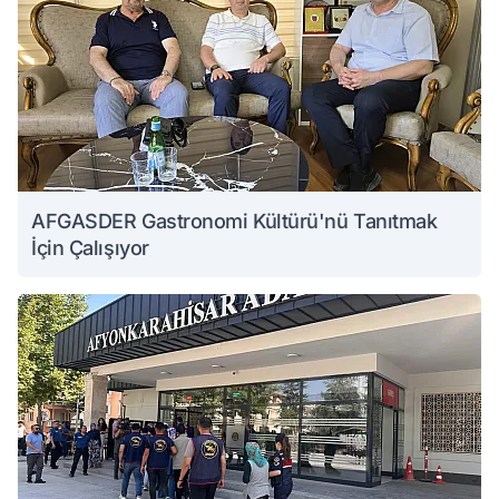
AFGASDER Gastronomi Kültürü'nü Tanıtmak
İçin Çalışıyor