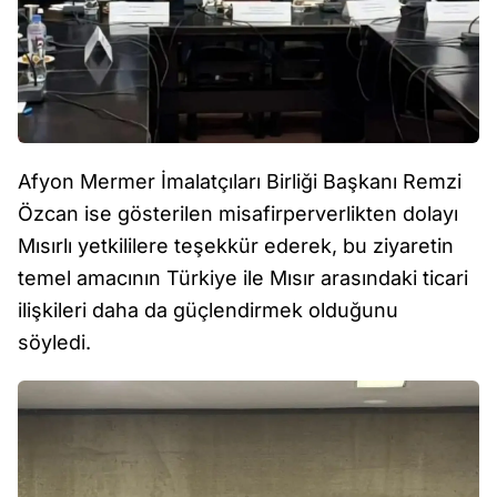
Afyon Mermer İmalatçıları Birliği Başkanı Remzi
Özcan ise gösterilen misafirperverlikten dolayı
Mısırlı yetkililere teşekkür ederek, bu ziyaretin
temel amacının Türkiye ile Mısır arasındaki ticari
ilişkileri daha da güçlendirmek olduğunu
söyledi.