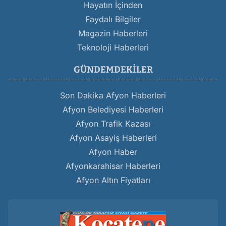
Hayatın İçinden
Faydalı Bilgiler
Magazin Haberleri
Teknoloji Haberleri
GÜNDEMDEKILER
Son Dakika Afyon Haberleri
Afyon Belediyesi Haberleri
Afyon Trafik Kazası
Afyon Asayiş Haberleri
Afyon Haber
Afyonkarahisar Haberleri
Afyon Altın Fiyatları