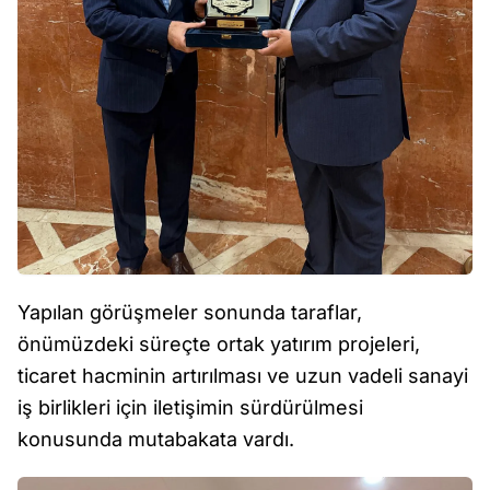
Yapılan görüşmeler sonunda taraflar,
önümüzdeki süreçte ortak yatırım projeleri,
ticaret hacminin artırılması ve uzun vadeli sanayi
iş birlikleri için iletişimin sürdürülmesi
konusunda mutabakata vardı.