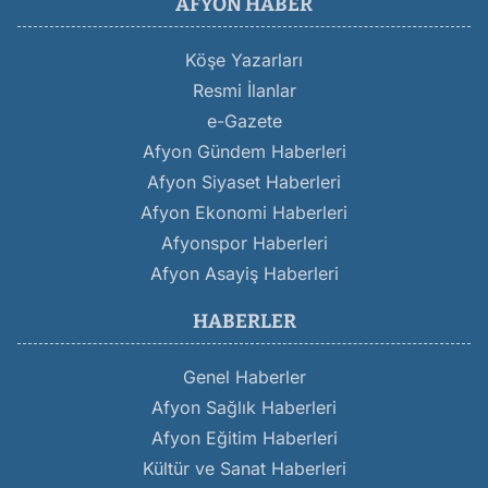
AFYON HABER
Köşe Yazarları
Resmi İlanlar
e-Gazete
Afyon Gündem Haberleri
Afyon Siyaset Haberleri
Afyon Ekonomi Haberleri
Afyonspor Haberleri
Afyon Asayiş Haberleri
HABERLER
Genel Haberler
Afyon Sağlık Haberleri
Afyon Eğitim Haberleri
Kültür ve Sanat Haberleri