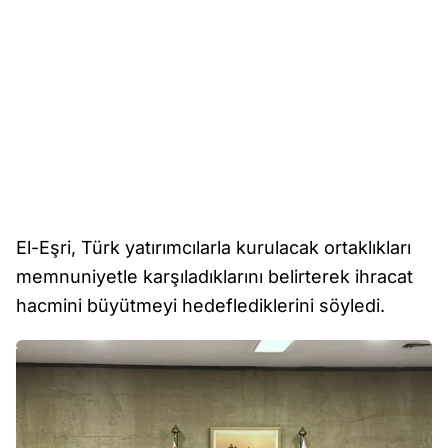
El-Eşri, Türk yatırımcılarla kurulacak ortaklıkları
memnuniyetle karşıladıklarını belirterek ihracat
hacmini büyütmeyi hedeflediklerini söyledi.