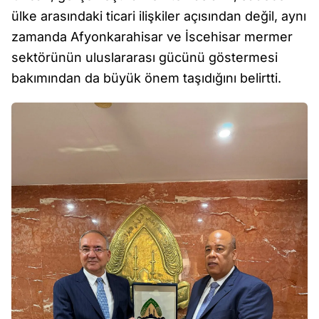
ülke arasındaki ticari ilişkiler açısından değil, aynı
zamanda Afyonkarahisar ve İscehisar mermer
sektörünün uluslararası gücünü göstermesi
bakımından da büyük önem taşıdığını belirtti.