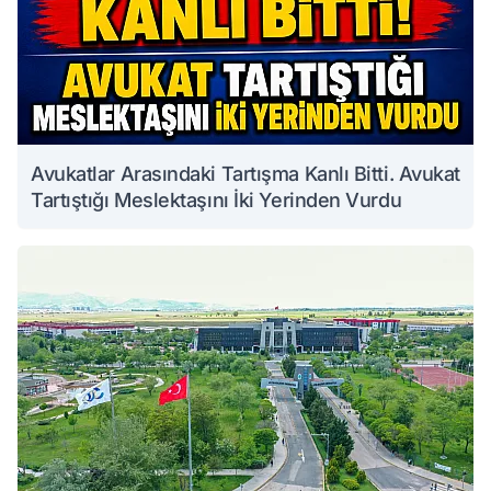
Avukatlar Arasındaki Tartışma Kanlı Bitti. Avukat
Tartıştığı Meslektaşını İki Yerinden Vurdu