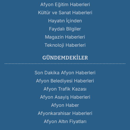
Afyon Eğitim Haberleri
Kültür ve Sanat Haberleri
Hayatın İçinden
Faydalı Bilgiler
Magazin Haberleri
Teknoloji Haberleri
GÜNDEMDEKILER
Son Dakika Afyon Haberleri
Afyon Belediyesi Haberleri
Afyon Trafik Kazası
Afyon Asayiş Haberleri
Afyon Haber
Afyonkarahisar Haberleri
Afyon Altın Fiyatları