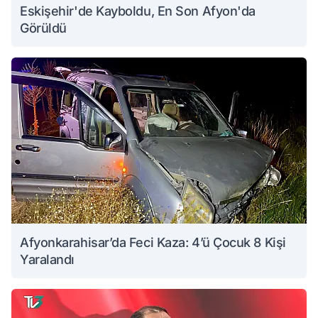
Eskişehir'de Kayboldu, En Son Afyon'da
Görüldü
Afyonkarahisar’da Feci Kaza: 4’ü Çocuk 8 Kişi
Yaralandı