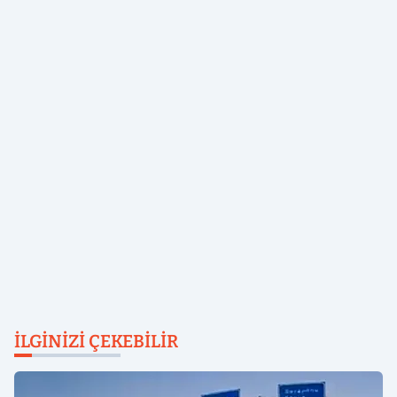
İLGINIZI ÇEKEBILIR