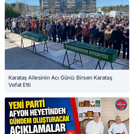
Karataş Ailesinin Acı Günü: Birsen Karataş
Vefat Etti