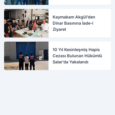
Kaymakam Akgül’den
Dinar Basınına İade-i
Ziyaret
10 Yıl Kesinleşmiş Hapis
Cezası Bulunan Hükümlü
Salar’da Yakalandı