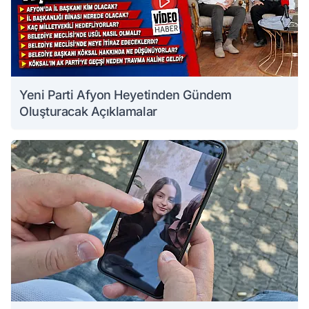
Yeni Parti Afyon Heyetinden Gündem
Oluşturacak Açıklamalar