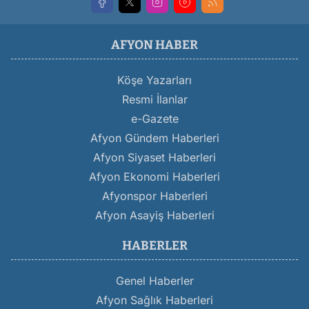
AFYON HABER
Köşe Yazarları
Resmi İlanlar
e-Gazete
Afyon Gündem Haberleri
Afyon Siyaset Haberleri
Afyon Ekonomi Haberleri
Afyonspor Haberleri
Afyon Asayiş Haberleri
HABERLER
Genel Haberler
Afyon Sağlık Haberleri