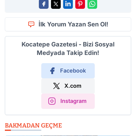
İlk Yorum Yazan Sen Ol!
Kocatepe Gazetesi - Bizi Sosyal
Medyada Takip Edin!
Facebook
X.com
Instagram
BAKMADAN GEÇME