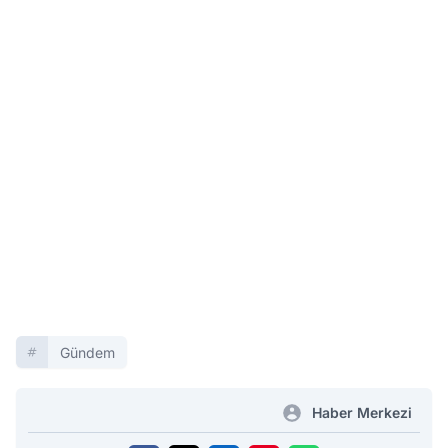
Gündem
Haber Merkezi