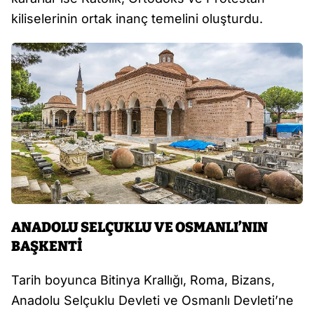
kiliselerinin ortak inanç temelini oluşturdu.
ANADOLU SELÇUKLU VE OSMANLI’NIN
BAŞKENTİ
Tarih boyunca Bitinya Krallığı, Roma, Bizans,
Anadolu Selçuklu Devleti ve Osmanlı Devleti’ne