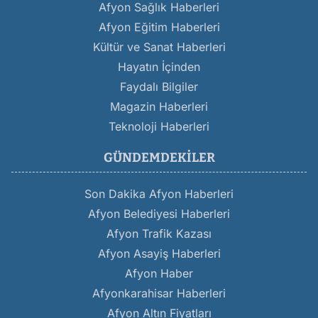
Afyon Sağlık Haberleri
Afyon Eğitim Haberleri
Kültür ve Sanat Haberleri
Hayatın İçinden
Faydalı Bilgiler
Magazin Haberleri
Teknoloji Haberleri
GÜNDEMDEKILER
Son Dakika Afyon Haberleri
Afyon Belediyesi Haberleri
Afyon Trafik Kazası
Afyon Asayiş Haberleri
Afyon Haber
Afyonkarahisar Haberleri
Afyon Altın Fiyatları