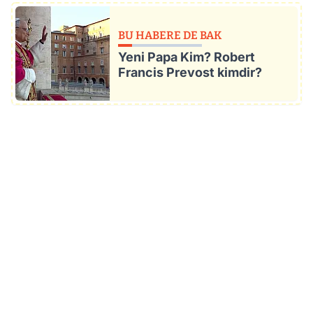
BU HABERE DE BAK
Yeni Papa Kim? Robert
Francis Prevost kimdir?