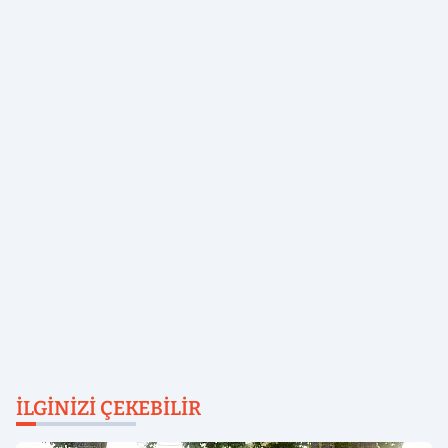
İLGINIZI ÇEKEBILIR