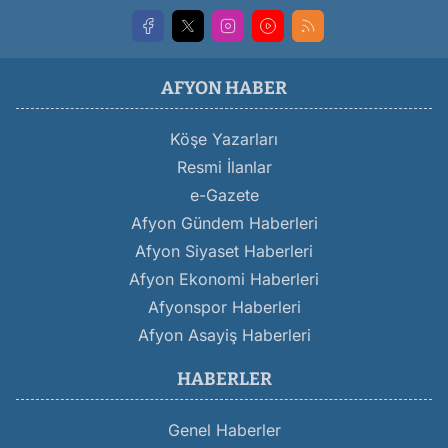
AFYON HABER
Köşe Yazarları
Resmi İlanlar
e-Gazete
Afyon Gündem Haberleri
Afyon Siyaset Haberleri
Afyon Ekonomi Haberleri
Afyonspor Haberleri
Afyon Asayiş Haberleri
HABERLER
Genel Haberler