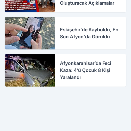
Oluşturacak Açıklamalar
Eskişehir'de Kayboldu, En
Son Afyon'da Görüldü
Afyonkarahisar’da Feci
Kaza: 4’ü Çocuk 8 Kişi
Yaralandı