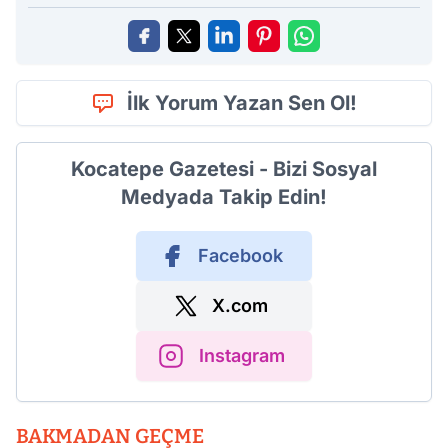
İlk Yorum Yazan Sen Ol!
Kocatepe Gazetesi - Bizi Sosyal
Medyada Takip Edin!
Facebook
X.com
Instagram
BAKMADAN GEÇME