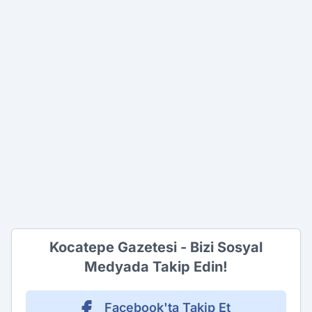
Kocatepe Gazetesi - Bizi Sosyal
Medyada Takip Edin!
Facebook'ta Takip Et