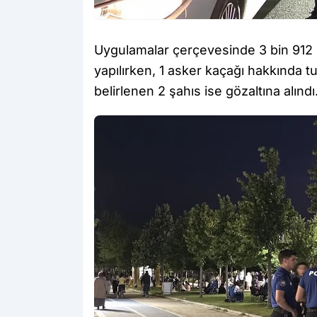
Uygulamalar çerçevesinde 3 bin 912 
yapılırken, 1 asker kaçağı hakkında t
belirlenen 2 şahıs ise gözaltına alındı