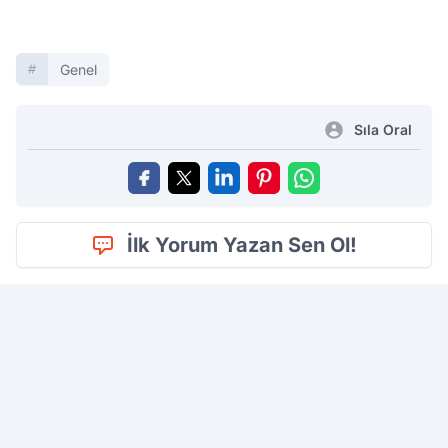
Genel
Sıla Oral
İlk Yorum Yazan Sen Ol!