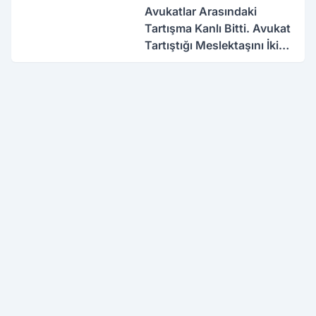
Avukatlar Arasındaki
Tartışma Kanlı Bitti. Avukat
Tartıştığı Meslektaşını İki
Yerinden Vurdu