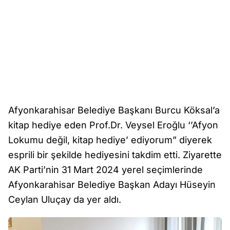
Afyonkarahisar Belediye Başkanı Burcu Köksal’a
kitap hediye eden Prof.Dr. Veysel Eroğlu ‘’Afyon
Lokumu değil, kitap hediye’ ediyorum” diyerek
esprili bir şekilde hediyesini takdim etti. Ziyarette
AK Parti’nin 31 Mart 2024 yerel seçimlerinde
Afyonkarahisar Belediye Başkan Adayı Hüseyin
Ceylan Uluçay da yer aldı.