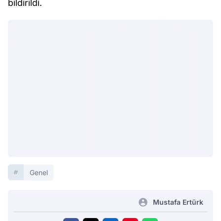
bildirildi.
Genel
Mustafa Ertürk