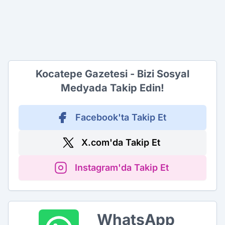
Kocatepe Gazetesi - Bizi Sosyal
Medyada Takip Edin!
Facebook'ta Takip Et
X.com'da Takip Et
Instagram'da Takip Et
WhatsApp