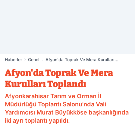
Haberler
Genel
Afyon'da Toprak Ve Mera Kurulları
Toplandı
Afyon'da Toprak Ve Mera
Kurulları Toplandı
Afyonkarahisar Tarım ve Orman İl
Müdürlüğü Toplantı Salonu'nda Vali
Yardımcısı Murat Büyükköse başkanlığında
iki ayrı toplantı yapıldı.