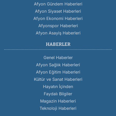
Afyon Gündem Haberleri
Afyon Siyaset Haberleri
Afyon Ekonomi Haberleri
Afyonspor Haberleri
Afyon Asayiş Haberleri
HABERLER
Genel Haberler
Afyon Sağlık Haberleri
Afyon Eğitim Haberleri
Kültür ve Sanat Haberleri
Hayatın İçinden
Faydalı Bilgiler
Magazin Haberleri
Teknoloji Haberleri