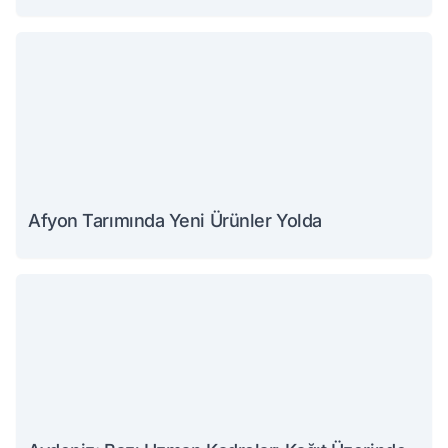
Afyon Tarımında Yeni Ürünler Yolda