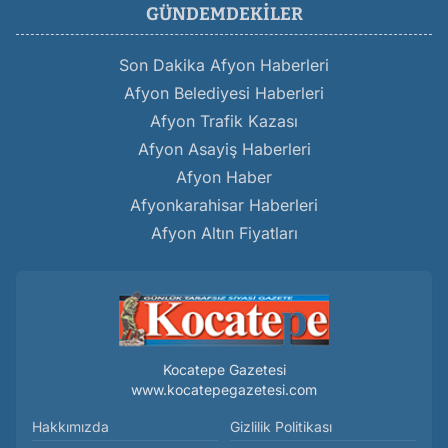
GÜNDEMDEKILER
Son Dakika Afyon Haberleri
Afyon Belediyesi Haberleri
Afyon Trafik Kazası
Afyon Asayiş Haberleri
Afyon Haber
Afyonkarahisar Haberleri
Afyon Altın Fiyatları
Kocatepe Gazetesi
www.kocatepegazetesi.com
Hakkımızda
Gizlilik Politikası