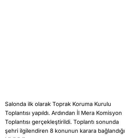
Salonda ilk olarak Toprak Koruma Kurulu
Toplantısı yapıldı. Ardından İl Mera Komisyon
Toplantısı gerçekleştirildi. Toplantı sonunda
şehri ilgilendiren 8 konunun karara bağlandığı