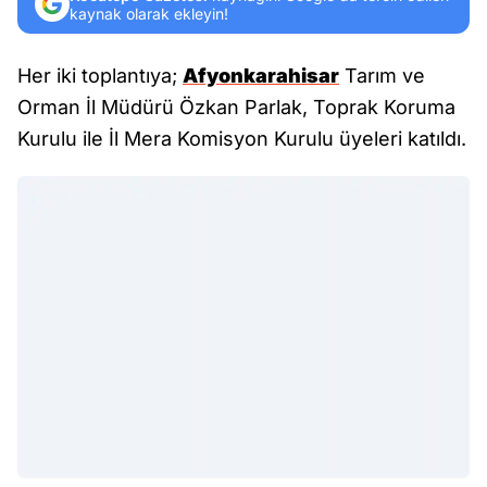
kaynak olarak ekleyin!
Her iki toplantıya;
Afyonkarahisar
Tarım ve
Orman İl Müdürü Özkan Parlak, Toprak Koruma
Kurulu ile İl Mera Komisyon Kurulu üyeleri katıldı.