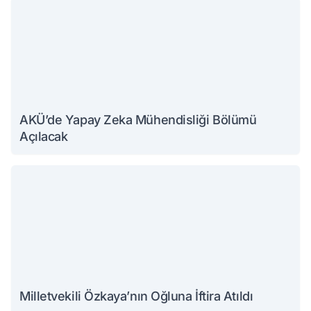
AKÜ’de Yapay Zeka Mühendisliği Bölümü
Açılacak
Milletvekili Özkaya’nın Oğluna İftira Atıldı