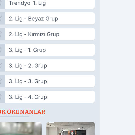
Trendyol 1. Lig
2. Lig - Beyaz Grup
2. Lig - Kırmızı Grup
3. Lig - 1. Grup
3. Lig - 2. Grup
3. Lig - 3. Grup
3. Lig - 4. Grup
OK OKUNANLAR