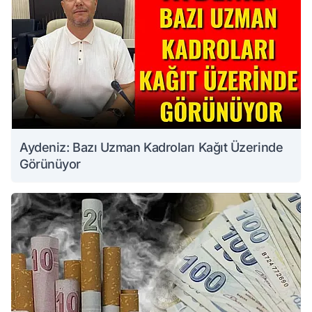
Aydeniz: Bazı Uzman Kadroları Kağıt Üzerinde
Görünüyor