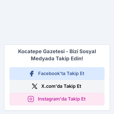
Kocatepe Gazetesi - Bizi Sosyal
Medyada Takip Edin!
Facebook'ta Takip Et
X.com'da Takip Et
Instagram'da Takip Et