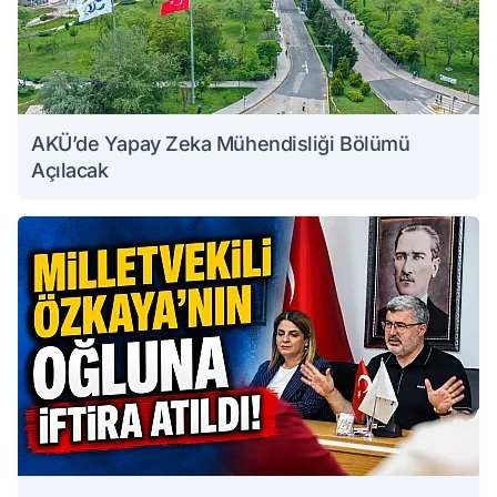
AKÜ’de Yapay Zeka Mühendisliği Bölümü
Açılacak