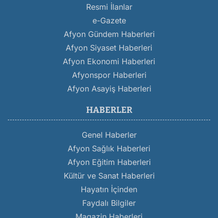
Resmi İlanlar
e-Gazete
Afyon Gündem Haberleri
Afyon Siyaset Haberleri
Afyon Ekonomi Haberleri
Afyonspor Haberleri
Afyon Asayiş Haberleri
HABERLER
Genel Haberler
Afyon Sağlık Haberleri
Afyon Eğitim Haberleri
Kültür ve Sanat Haberleri
Hayatın İçinden
Faydalı Bilgiler
Magazin Haberleri