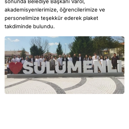
sonunda Belediye Başkanı Varol,
akademisyenlerimize, öğrencilerimize ve
personelimize teşekkür ederek plaket
takdiminde bulundu.