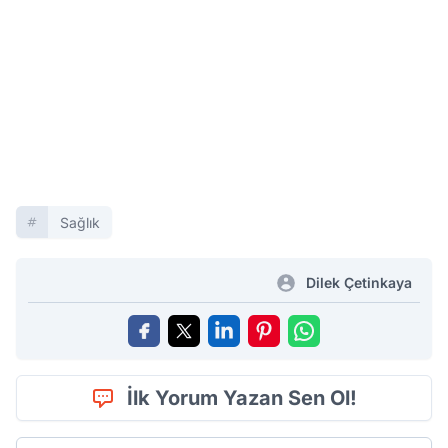
Sağlık
Dilek Çetinkaya
İlk Yorum Yazan Sen Ol!