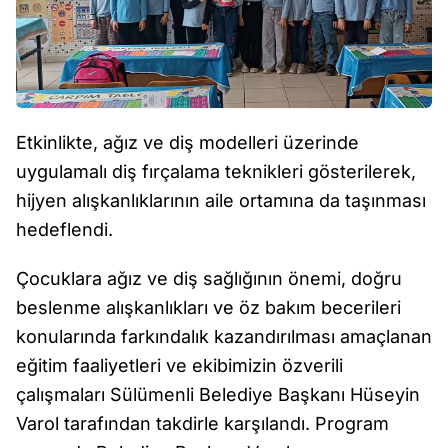
Etkinlikte, ağız ve diş modelleri üzerinde
uygulamalı diş fırçalama teknikleri gösterilerek,
hijyen alışkanlıklarının aile ortamına da taşınması
hedeflendi.
Çocuklara ağız ve diş sağlığının önemi, doğru
beslenme alışkanlıkları ve öz bakım becerileri
konularında farkındalık kazandırılması amaçlanan
eğitim faaliyetleri ve ekibimizin özverili
çalışmaları Sülümenli Belediye Başkanı Hüseyin
Varol tarafından takdirle karşılandı. Program