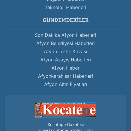
Teknoloji Haberleri
GÜNDEMDEKILER
Son Dakika Afyon Haberleri
Afyon Belediyesi Haberleri
Afyon Trafik Kazası
Afyon Asayiş Haberleri
Afyon Haber
Afyonkarahisar Haberleri
Afyon Altın Fiyatları
Kocatepe Gazetesi
www.kocatepegazetesi.com