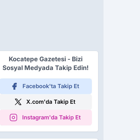
Kocatepe Gazetesi - Bizi
Sosyal Medyada Takip Edin!
Facebook'ta Takip Et
X.com'da Takip Et
Instagram'da Takip Et