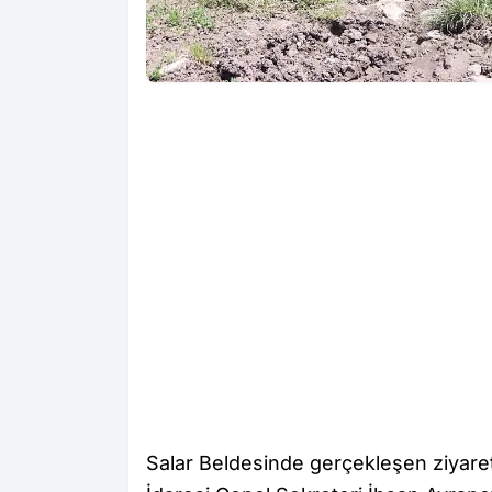
Salar Beldesinde gerçekleşen ziyarett