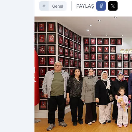
PAYLAŞ
Genel