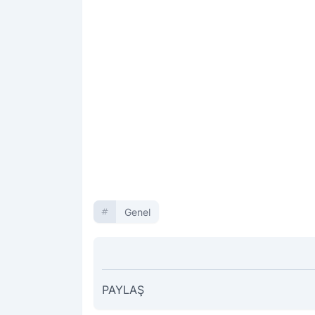
Genel
PAYLAŞ