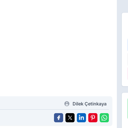
Dilek Çetinkaya