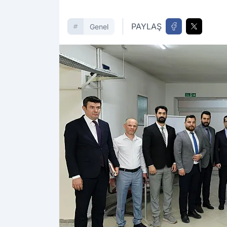
PAYLAŞ
Genel