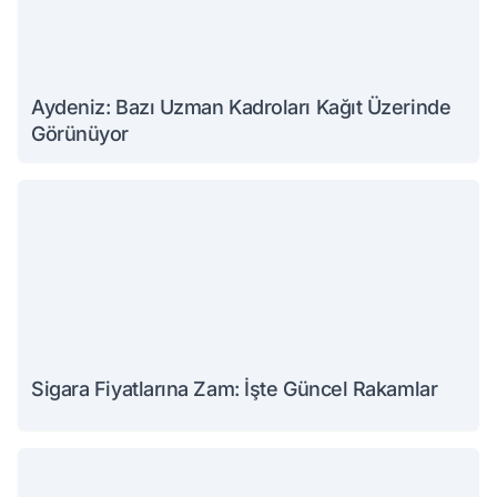
Aydeniz: Bazı Uzman Kadroları Kağıt Üzerinde
Görünüyor
Sigara Fiyatlarına Zam: İşte Güncel Rakamlar