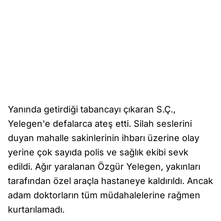
Yanında getirdiği tabancayı çıkaran S.Ç.,
Yelegen'e defalarca ateş etti. Silah seslerini
duyan mahalle sakinlerinin ihbarı üzerine olay
yerine çok sayıda polis ve sağlık ekibi sevk
edildi. Ağır yaralanan Özgür Yelegen, yakınları
tarafından özel araçla hastaneye kaldırıldı. Ancak
adam doktorların tüm müdahalelerine rağmen
kurtarılamadı.