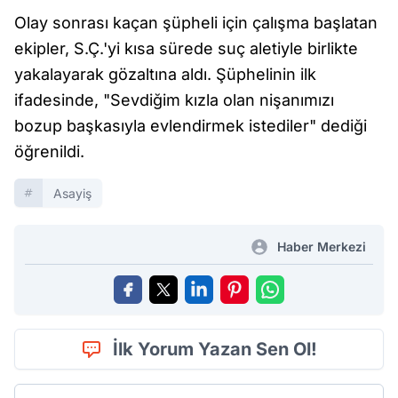
Olay sonrası kaçan şüpheli için çalışma başlatan
ekipler, S.Ç.'yi kısa sürede suç aletiyle birlikte
yakalayarak gözaltına aldı. Şüphelinin ilk
ifadesinde, "Sevdiğim kızla olan nişanımızı
bozup başkasıyla evlendirmek istediler" dediği
öğrenildi.
Asayiş
Haber Merkezi
İlk Yorum Yazan Sen Ol!