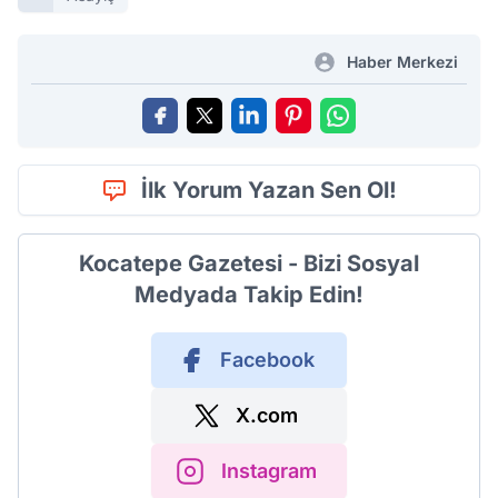
Haber Merkezi
İlk Yorum Yazan Sen Ol!
Kocatepe Gazetesi - Bizi Sosyal
Medyada Takip Edin!
Facebook
X.com
Instagram