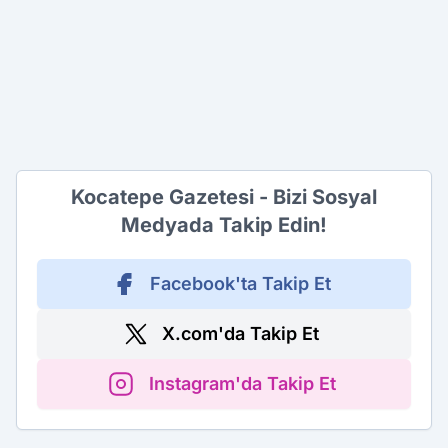
Kocatepe Gazetesi - Bizi Sosyal
Medyada Takip Edin!
Facebook'ta Takip Et
X.com'da Takip Et
Instagram'da Takip Et