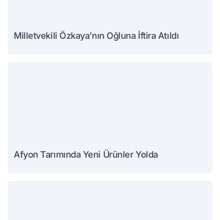
Milletvekili Özkaya’nın Oğluna İftira Atıldı
Afyon Tarımında Yeni Ürünler Yolda