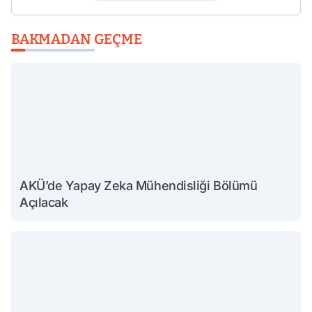
BAKMADAN GEÇME
AKÜ’de Yapay Zeka Mühendisliği Bölümü
Açılacak