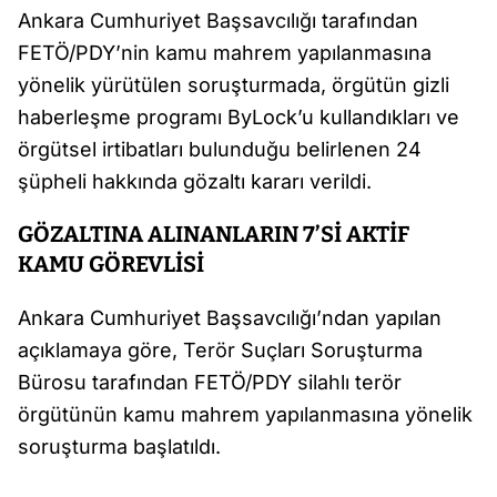
Ankara Cumhuriyet Başsavcılığı tarafından
FETÖ/PDY’nin kamu mahrem yapılanmasına
yönelik yürütülen soruşturmada, örgütün gizli
haberleşme programı ByLock’u kullandıkları ve
örgütsel irtibatları bulunduğu belirlenen 24
şüpheli hakkında gözaltı kararı verildi.
GÖZALTINA ALINANLARIN 7’Sİ AKTİF
KAMU GÖREVLİSİ
Ankara Cumhuriyet Başsavcılığı’ndan yapılan
açıklamaya göre, Terör Suçları Soruşturma
Bürosu tarafından FETÖ/PDY silahlı terör
örgütünün kamu mahrem yapılanmasına yönelik
soruşturma başlatıldı.