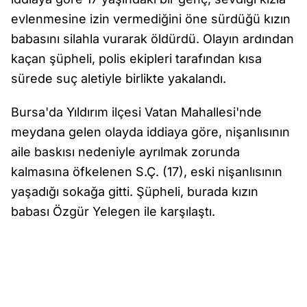
evlenmesine izin vermediğini öne sürdüğü kızın
babasını silahla vurarak öldürdü. Olayın ardından
kaçan şüpheli, polis ekipleri tarafından kısa
sürede suç aletiyle birlikte yakalandı.
Bursa'da Yıldırım ilçesi Vatan Mahallesi'nde
meydana gelen olayda iddiaya göre, nişanlısının
aile baskısı nedeniyle ayrılmak zorunda
kalmasına öfkelenen S.Ç. (17), eski nişanlısının
yaşadığı sokağa gitti. Şüpheli, burada kızın
babası Özgür Yelegen ile karşılaştı.