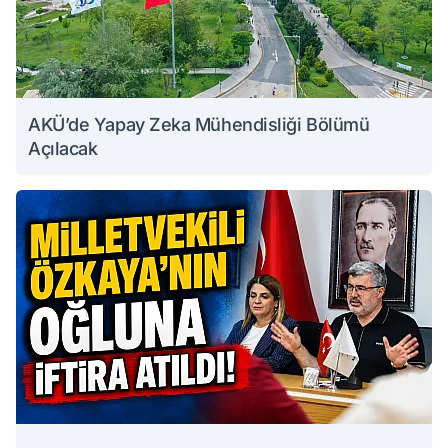
AKÜ’de Yapay Zeka Mühendisliği Bölümü
Açılacak