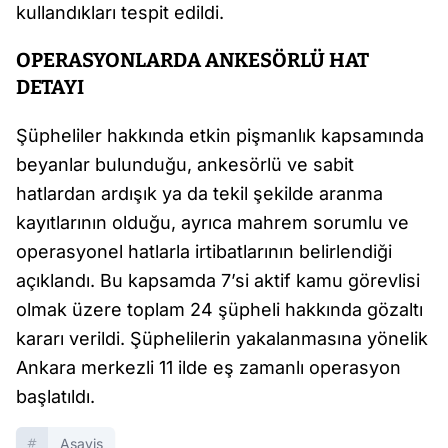
kullandıkları tespit edildi.
OPERASYONLARDA ANKESÖRLÜ HAT
DETAYI
Şüpheliler hakkında etkin pişmanlık kapsamında
beyanlar bulunduğu, ankesörlü ve sabit
hatlardan ardışık ya da tekil şekilde aranma
kayıtlarının olduğu, ayrıca mahrem sorumlu ve
operasyonel hatlarla irtibatlarının belirlendiği
açıklandı. Bu kapsamda 7’si aktif kamu görevlisi
olmak üzere toplam 24 şüpheli hakkında gözaltı
kararı verildi. Şüphelilerin yakalanmasına yönelik
Ankara merkezli 11 ilde eş zamanlı operasyon
başlatıldı.
Asayiş