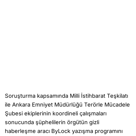
Soruşturma kapsamında Milli İstihbarat Teşkilatı
ile Ankara Emniyet Müdürlüğü Terörle Mücadele
Şubesi ekiplerinin koordineli çalışmaları
sonucunda şüphelilerin örgütün gizli
haberleşme aracı ByLock yazışma programını