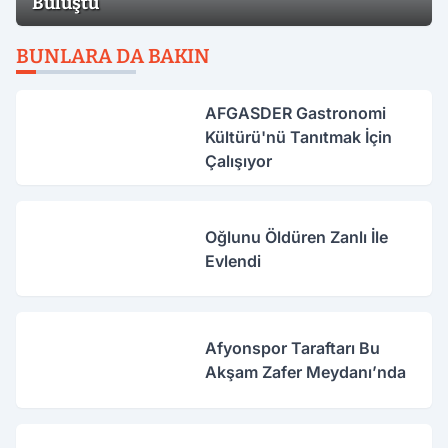
Buluştu
BUNLARA DA BAKIN
AFGASDER Gastronomi
Kültürü'nü Tanıtmak İçin
Çalışıyor
Oğlunu Öldüren Zanlı İle
Evlendi
Afyonspor Taraftarı Bu
Akşam Zafer Meydanı’nda