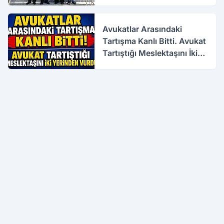
Avukatlar Arasındaki
Tartışma Kanlı Bitti. Avukat
Tartıştığı Meslektaşını İki
Yerinden Vurdu