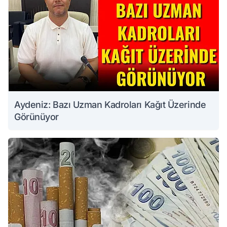
Aydeniz: Bazı Uzman Kadroları Kağıt Üzerinde
Görünüyor