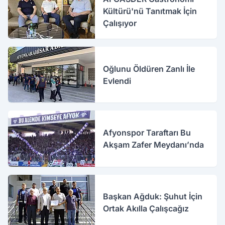
Kültürü'nü Tanıtmak İçin
Çalışıyor
Oğlunu Öldüren Zanlı İle
Evlendi
Afyonspor Taraftarı Bu
Akşam Zafer Meydanı’nda
Başkan Ağduk: Şuhut İçin
Ortak Akılla Çalışcağız