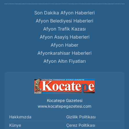
Son Dakika Afyon Haberleri
Afyon Belediyesi Haberleri
Afyon Trafik Kazası
Afyon Asayiş Haberleri
Afyon Haber
Afyonkarahisar Haberleri
Afyon Altın Fiyatları
Kocatepe Gazetesi
www.kocatepegazetesi.com
Hakkımızda
Gizlilik Politikası
Künye
Çerez Politikası