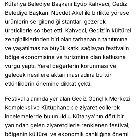
Kütahya Belediye Başkanı Eyüp Kahveci, Gediz
Belediye Başkanı Necdet Akel ile birlikte yöresel
ürünlerin sergilendiği stantları gezerek
üreticilerle sohbet etti. Kahveci, Gediz'in kültürel
zenginliklerinden biri olan tarhananın tanıtımına
ve yaşatılmasına büyük katkı sağlayan festivalin
bölge ekonomisine ve turizmine olan katkısına
vurgu yaptı. Yerel değerlerin korunması ve
gelecek nesillere aktarılması adına bu tür
etkinliklerin önemine dikkat çekti.
Festival alanında yer alan Gediz Gençlik Merkezi
Kompleksi ve Kütüphane de ziyaret edilerek
incelemelerde bulunuldu. Kütahya'nın dört bir
yanından gelen ziyaretçilerle renklenen festival,
bölgenin kültürel ve ekonomik canlılığına önemli