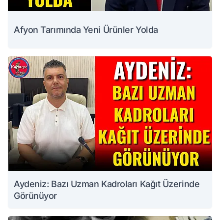
Afyon Tarımında Yeni Ürünler Yolda
Aydeniz: Bazı Uzman Kadroları Kağıt Üzerinde
Görünüyor