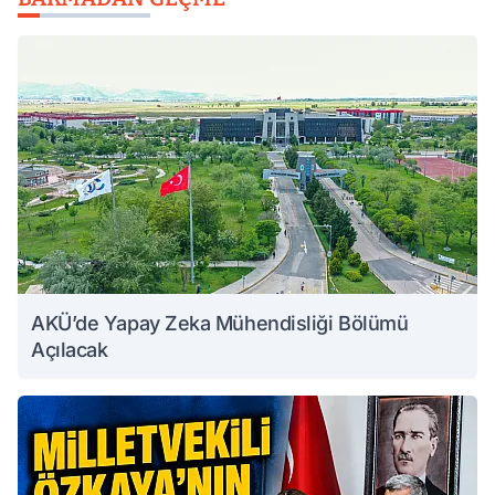
AKÜ’de Yapay Zeka Mühendisliği Bölümü
Açılacak