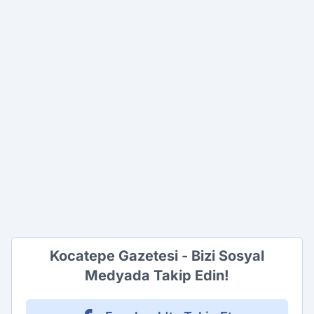
Kocatepe Gazetesi - Bizi Sosyal
Medyada Takip Edin!