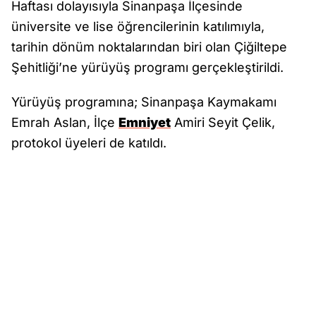
Haftası dolayısıyla Sinanpaşa İlçesinde
üniversite ve lise öğrencilerinin katılımıyla,
tarihin dönüm noktalarından biri olan Çiğiltepe
Şehitliği’ne yürüyüş programı gerçekleştirildi.
Yürüyüş programına; Sinanpaşa Kaymakamı
Emrah Aslan, İlçe
Emniyet
Amiri Seyit Çelik,
protokol üyeleri de katıldı.