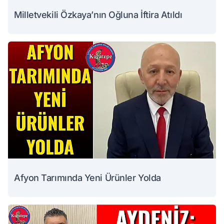
Milletvekili Özkaya’nın Oğluna İftira Atıldı
Afyon Tarımında Yeni Ürünler Yolda