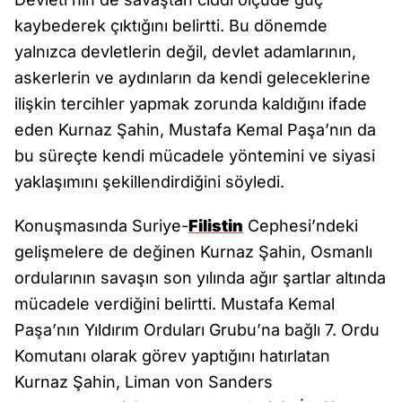
kaybederek çıktığını belirtti. Bu dönemde
yalnızca devletlerin değil, devlet adamlarının,
askerlerin ve aydınların da kendi geleceklerine
ilişkin tercihler yapmak zorunda kaldığını ifade
eden Kurnaz Şahin, Mustafa Kemal Paşa’nın da
bu süreçte kendi mücadele yöntemini ve siyasi
yaklaşımını şekillendirdiğini söyledi.
Konuşmasında Suriye-
Filistin
Cephesi’ndeki
gelişmelere de değinen Kurnaz Şahin, Osmanlı
ordularının savaşın son yılında ağır şartlar altında
mücadele verdiğini belirtti. Mustafa Kemal
Paşa’nın Yıldırım Orduları Grubu’na bağlı 7. Ordu
Komutanı olarak görev yaptığını hatırlatan
Kurnaz Şahin, Liman von Sanders