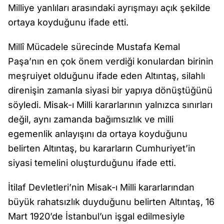
Milliye yanlıları arasındaki ayrışmayı açık şekilde
ortaya koyduğunu ifade etti.
Millî Mücadele sürecinde Mustafa Kemal
Paşa’nın en çok önem verdiği konulardan birinin
meşruiyet olduğunu ifade eden Altıntaş, silahlı
direnişin zamanla siyasi bir yapıya dönüştüğünü
söyledi. Misak-ı Milli kararlarının yalnızca sınırları
değil, aynı zamanda bağımsızlık ve milli
egemenlik anlayışını da ortaya koyduğunu
belirten Altıntaş, bu kararların Cumhuriyet’in
siyasi temelini oluşturduğunu ifade etti.
İtilaf Devletleri’nin Misak-ı Milli kararlarından
büyük rahatsızlık duyduğunu belirten Altıntaş, 16
Mart 1920’de İstanbul’un işgal edilmesiyle