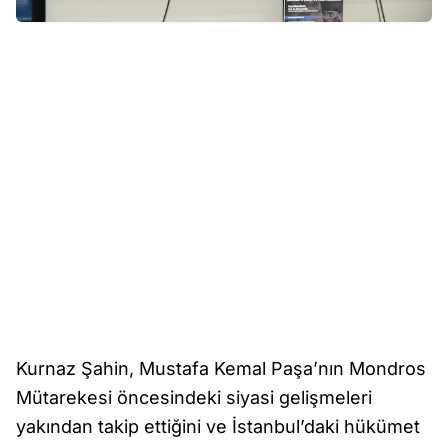
Kurnaz Şahin, Mustafa Kemal Paşa’nın Mondros
Mütarekesi öncesindeki siyasi gelişmeleri
yakından takip ettiğini ve İstanbul’daki hükümet