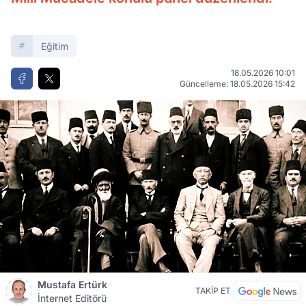
Eğitim
18.05.2026 10:01
Güncelleme: 18.05.2026 15:42
Mustafa Ertürk
TAKİP ET
İnternet Editörü