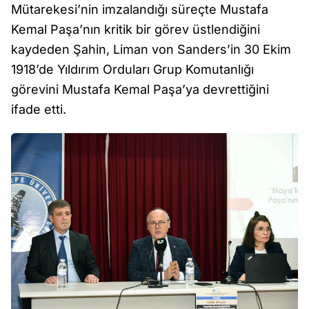
Mütarekesi’nin imzalandığı süreçte Mustafa
Kemal Paşa’nın kritik bir görev üstlendiğini
kaydeden Şahin, Liman von Sanders’in 30 Ekim
1918’de Yıldırım Orduları Grup Komutanlığı
görevini Mustafa Kemal Paşa’ya devrettiğini
ifade etti.