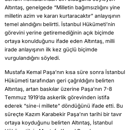
Altıntaş, genelgede “Milletin bağımsızlığını yine
milletin azim ve kararı kurtaracaktır” anlayışının
temel alındığını belirtti. İstanbul Hükümeti’nin
görevini yerine getiremediğinin açık biçimde
ortaya konulduğunu ifade eden Altıntaş, milli
irade anlayışının ilk kez güçlü biçimde
vurgulandığını söyledi.
Mustafa Kemal Paşa’nın kısa süre sonra İstanbul
Hükümeti tarafından geri çağrıldığını belirten
Altıntaş, artan baskılar üzerine Paşa’nın 7-8
Temmuz 1919’da askerlik görevinden istifa
ederek “sine-i millete” döndüğünü ifade etti. Bu
süreçte Kazım Karabekir Paşa’nın tarihi bir tavır
ortaya koyduğunu belirten Altıntaş, İstanbul