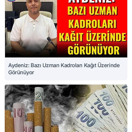
Aydeniz: Bazı Uzman Kadroları Kağıt Üzerinde
Görünüyor