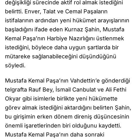
değişikliği sürecinde aktif rol almak istediğini
belirtti. Enver, Talat ve Cemal Paşaların
istifalarının ardından yeni hükümet arayışlarının
başladığını ifade eden Kurnaz Şahin, Mustafa
Kemal Paşa’nın Harbiye Nazırlığını üstlenmek
istediğini, böylece daha uygun şartlarda bir
mütareke sağlanabileceğini düşündüğünü
söyledi.
Mustafa Kemal Paşa’nın Vahdettin’e gönderdiği
telgrafta Rauf Bey, İsmail Canbulat ve Ali Fethi
Okyar gibi isimlerle birlikte yeni hükümette
görev almak istediğini aktardığını belirten Şahin,
bu girişimin erken dönem direniş düşüncesinin
önemli işaretlerinden biri olduğunu kaydetti.
Mustafa Kemal Paşa’nın daha sonraki