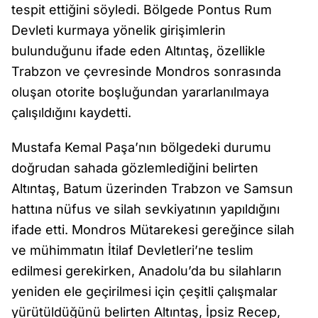
tespit ettiğini söyledi. Bölgede Pontus Rum
Devleti kurmaya yönelik girişimlerin
bulunduğunu ifade eden Altıntaş, özellikle
Trabzon ve çevresinde Mondros sonrasında
oluşan otorite boşluğundan yararlanılmaya
çalışıldığını kaydetti.
Mustafa Kemal Paşa’nın bölgedeki durumu
doğrudan sahada gözlemlediğini belirten
Altıntaş, Batum üzerinden Trabzon ve Samsun
hattına nüfus ve silah sevkiyatının yapıldığını
ifade etti. Mondros Mütarekesi gereğince silah
ve mühimmatın İtilaf Devletleri’ne teslim
edilmesi gerekirken, Anadolu’da bu silahların
yeniden ele geçirilmesi için çeşitli çalışmalar
yürütüldüğünü belirten Altıntaş, İpsiz Recep,