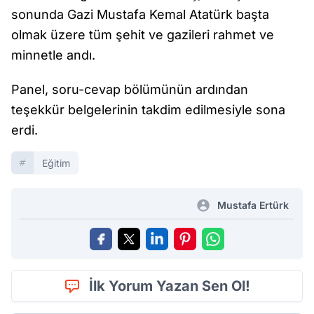
sonunda Gazi Mustafa Kemal Atatürk başta
olmak üzere tüm şehit ve gazileri rahmet ve
minnetle andı.
Panel, soru-cevap bölümünün ardından
teşekkür belgelerinin takdim edilmesiyle sona
erdi.
Eğitim
Mustafa Ertürk
İlk Yorum Yazan Sen Ol!