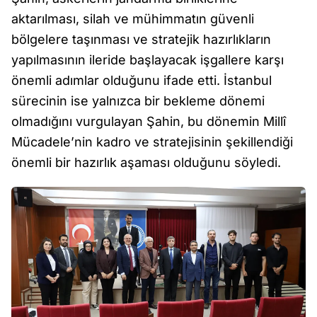
aktarılması, silah ve mühimmatın güvenli
bölgelere taşınması ve stratejik hazırlıkların
yapılmasının ileride başlayacak işgallere karşı
önemli adımlar olduğunu ifade etti. İstanbul
sürecinin ise yalnızca bir bekleme dönemi
olmadığını vurgulayan Şahin, bu dönemin Millî
Mücadele’nin kadro ve stratejisinin şekillendiği
önemli bir hazırlık aşaması olduğunu söyledi.