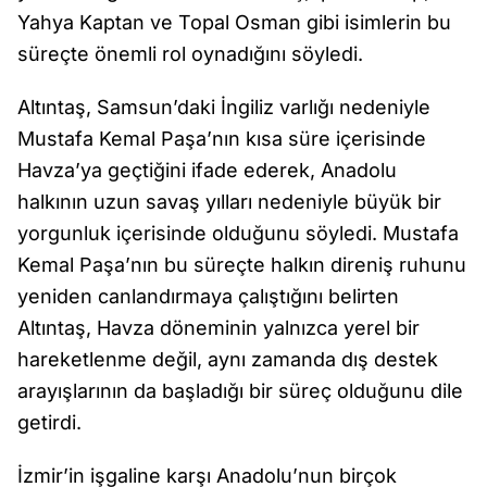
Yahya Kaptan ve Topal Osman gibi isimlerin bu
süreçte önemli rol oynadığını söyledi.
Altıntaş, Samsun’daki İngiliz varlığı nedeniyle
Mustafa Kemal Paşa’nın kısa süre içerisinde
Havza’ya geçtiğini ifade ederek, Anadolu
halkının uzun savaş yılları nedeniyle büyük bir
yorgunluk içerisinde olduğunu söyledi. Mustafa
Kemal Paşa’nın bu süreçte halkın direniş ruhunu
yeniden canlandırmaya çalıştığını belirten
Altıntaş, Havza döneminin yalnızca yerel bir
hareketlenme değil, aynı zamanda dış destek
arayışlarının da başladığı bir süreç olduğunu dile
getirdi.
İzmir’in işgaline karşı Anadolu’nun birçok