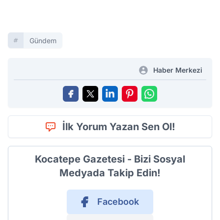
Gündem
Haber Merkezi
İlk Yorum Yazan Sen Ol!
Kocatepe Gazetesi - Bizi Sosyal
Medyada Takip Edin!
Facebook