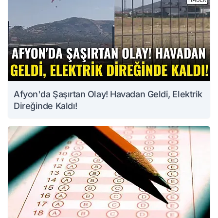
Afyon'da Şaşırtan Olay! Havadan Geldi, Elektrik
Direğinde Kaldı!