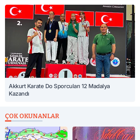
Akkurt Karate Do Sporcuları 12 Madalya
Kazandı
ÇOK OKUNANLAR