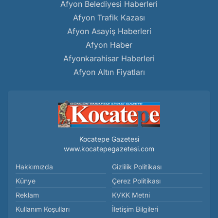
Afyon Belediyesi Haberleri
Afyon Trafik Kazası
Afyon Asayiş Haberleri
Afyon Haber
Afyonkarahisar Haberleri
Afyon Altın Fiyatları
Kocatepe Gazetesi
www.kocatepegazetesi.com
Hakkımızda
Gizlilik Politikası
Künye
Çerez Politikası
Reklam
KVKK Metni
Kullanım Koşulları
İletişim Bilgileri