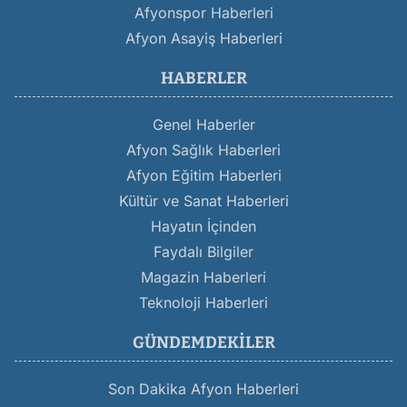
Afyonspor Haberleri
Afyon Asayiş Haberleri
HABERLER
Genel Haberler
Afyon Sağlık Haberleri
Afyon Eğitim Haberleri
Kültür ve Sanat Haberleri
Hayatın İçinden
Faydalı Bilgiler
Magazin Haberleri
Teknoloji Haberleri
GÜNDEMDEKILER
Son Dakika Afyon Haberleri