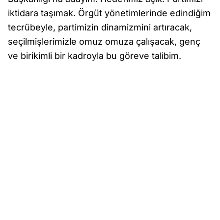
iktidara taşımak. Örgüt yönetimlerinde edindiğim
tecrübeyle, partimizin dinamizmini artıracak,
seçilmişlerimizle omuz omuza çalışacak, genç
ve birikimli bir kadroyla bu göreve talibim.