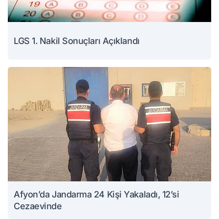
LGS 1. Nakil Sonuçları Açıklandı
Afyon’da Jandarma 24 Kişi Yakaladı, 12’si
Cezaevinde