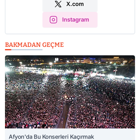
X.com
Instagram
BAKMADAN GEÇME
Afyon'da Bu Konserleri Kaçırmak