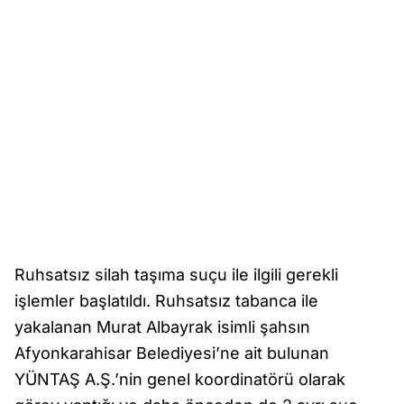
Ruhsatsız silah taşıma suçu ile ilgili gerekli
işlemler başlatıldı. Ruhsatsız tabanca ile
yakalanan Murat Albayrak isimli şahsın
Afyonkarahisar Belediyesi’ne ait bulunan
YÜNTAŞ A.Ş.’nin genel koordinatörü olarak