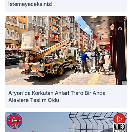
İstemeyeceksiniz!
Afyon'da Korkutan Anlar! Trafo Bir Anda
Alevlere Teslim Oldu