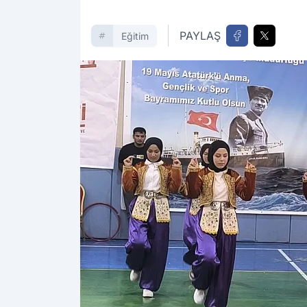
PAYLAŞ
Eğitim