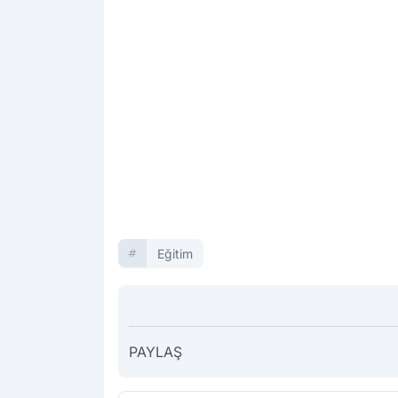
Eğitim
PAYLAŞ