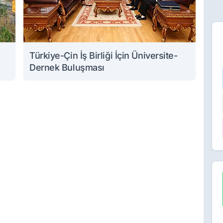
Türkiye-Çin İş Birliği İçin Üniversite-
Dernek Buluşması