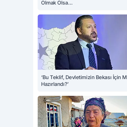
Olmak Olsa…
‘Bu Teklif, Devletimizin Bekası İçin M
Hazırlandı?’