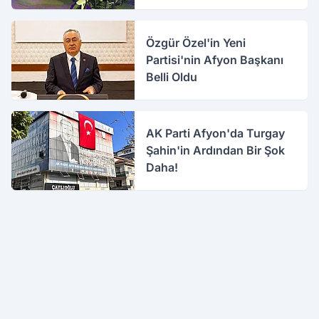
Özgür Özel'in Yeni
Partisi'nin Afyon Başkanı
Belli Oldu
AK Parti Afyon'da Turgay
Şahin'in Ardından Bir Şok
Daha!