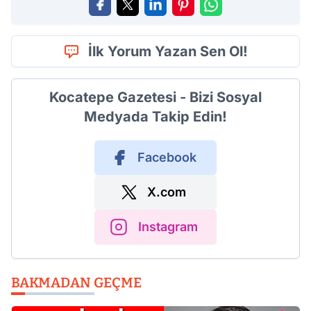
İlk Yorum Yazan Sen Ol!
Kocatepe Gazetesi - Bizi Sosyal
Medyada Takip Edin!
Facebook
X.com
Instagram
BAKMADAN GEÇME