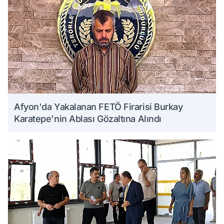
Afyon'da Yakalanan FETÖ Firarisi Burkay
Karatepe'nin Ablası Gözaltına Alındı