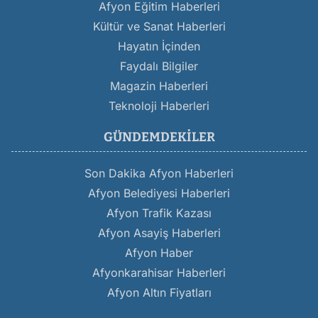
Afyon Eğitim Haberleri
Kültür ve Sanat Haberleri
Hayatın İçinden
Faydalı Bilgiler
Magazin Haberleri
Teknoloji Haberleri
GÜNDEMDEKILER
Son Dakika Afyon Haberleri
Afyon Belediyesi Haberleri
Afyon Trafik Kazası
Afyon Asayiş Haberleri
Afyon Haber
Afyonkarahisar Haberleri
Afyon Altın Fiyatları