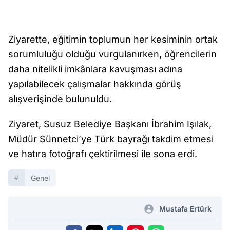
Ziyarette, eğitimin toplumun her kesiminin ortak
sorumluluğu olduğu vurgulanırken, öğrencilerin
daha nitelikli imkânlara kavuşması adına
yapılabilecek çalışmalar hakkında görüş
alışverişinde bulunuldu.
Ziyaret, Susuz Belediye Başkanı İbrahim Işılak,
Müdür Sünnetci’ye Türk bayrağı takdim etmesi
ve hatıra fotoğrafı çektirilmesi ile sona erdi.
Genel
Mustafa Ertürk