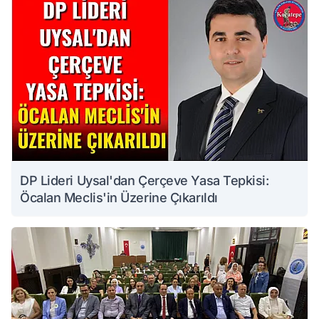
DP Lideri Uysal'dan Çerçeve Yasa Tepkisi:
Öcalan Meclis'in Üzerine Çıkarıldı