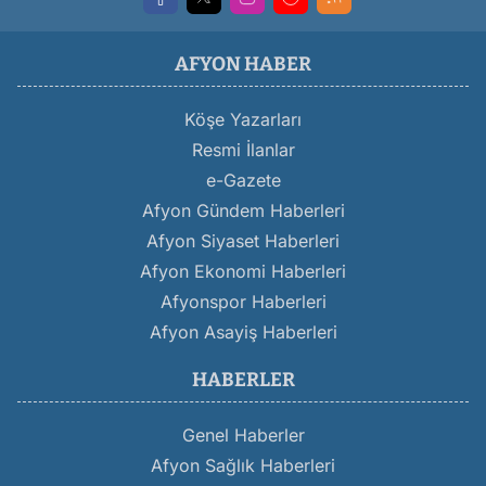
AFYON HABER
Köşe Yazarları
Resmi İlanlar
e-Gazete
Afyon Gündem Haberleri
Afyon Siyaset Haberleri
Afyon Ekonomi Haberleri
Afyonspor Haberleri
Afyon Asayiş Haberleri
HABERLER
Genel Haberler
Afyon Sağlık Haberleri