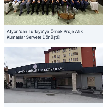
Afyon'dan Türkiye'ye Örnek Proje Atık
Kumaşlar Servete Dönüştü!