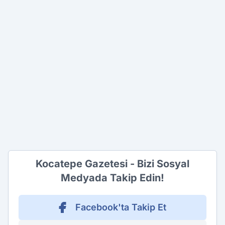
Kocatepe Gazetesi - Bizi Sosyal
Medyada Takip Edin!
Facebook'ta Takip Et