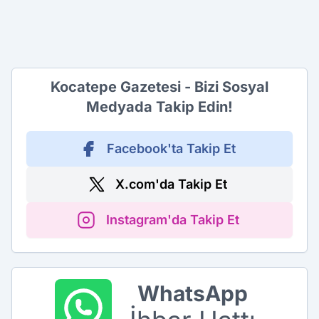
Kocatepe Gazetesi - Bizi Sosyal
Medyada Takip Edin!
Facebook'ta Takip Et
X.com'da Takip Et
Instagram'da Takip Et
WhatsApp