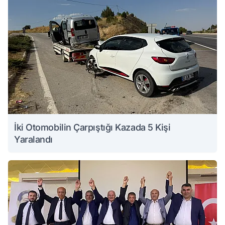
İki Otomobilin Çarpıştığı Kazada 5 Kişi
Yaralandı