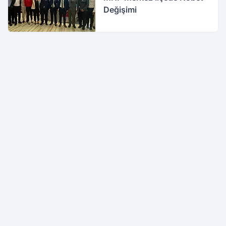
Değişimi