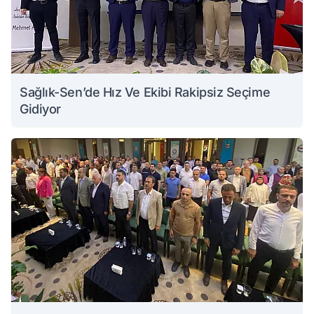
Sağlık-Sen’de Hız Ve Ekibi Rakipsiz Seçime
Gidiyor