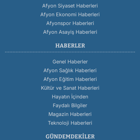
Afyon Siyaset Haberleri
Afyon Ekonomi Haberleri
Afyonspor Haberleri
Afyon Asayiş Haberleri
HABERLER
Genel Haberler
Afyon Sağlık Haberleri
Afyon Eğitim Haberleri
Kültür ve Sanat Haberleri
Hayatın İçinden
Faydalı Bilgiler
Magazin Haberleri
Teknoloji Haberleri
GÜNDEMDEKILER