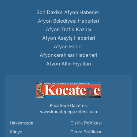
Son Dakika Afyon Haberleri
Afyon Belediyesi Haberleri
Afyon Trafik Kazası
Afyon Asayiş Haberleri
Afyon Haber
Afyonkarahisar Haberleri
Afyon Altın Fiyatları
Kocatepe Gazetesi
www.kocatepegazetesi.com
Hakkımızda
Gizlilik Politikası
Künye
Çerez Politikası