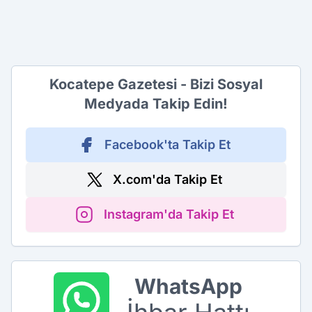
Kocatepe Gazetesi - Bizi Sosyal
Medyada Takip Edin!
Facebook'ta Takip Et
X.com'da Takip Et
Instagram'da Takip Et
WhatsApp