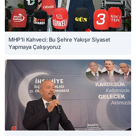
MHP’li Kahveci: Bu Şehre Yakışır Siyaset
Yapmaya Çalışıyoruz