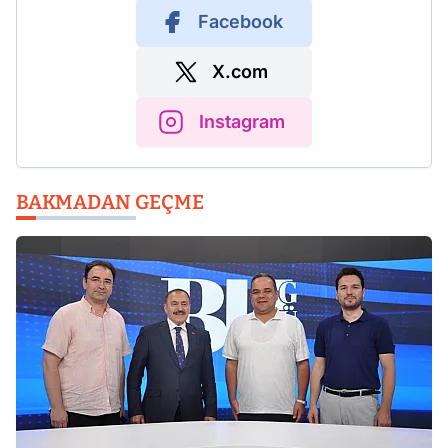
Facebook
X.com
Instagram
BAKMADAN GEÇME