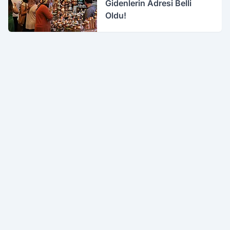
Gidenlerin Adresi Belli
Oldu!