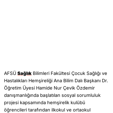
AFSÜ
Sağlık
Bilimleri Fakültesi Çocuk Sağlığı ve
Hastalıkları Hemşireliği Ana Bilim Dalı Başkanı Dr.
Öğretim Üyesi Hamide Nur Çevik Özdemir
danışmanlığında başlatılan sosyal sorumluluk
projesi kapsamında hemşirelik kulübü
öğrencileri tarafından ilkokul ve ortaokul