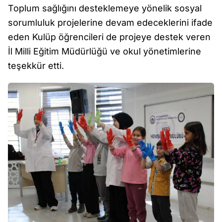
Toplum sağlığını desteklemeye yönelik sosyal
sorumluluk projelerine devam edeceklerini ifade
eden Kulüp öğrencileri de projeye destek veren
İl Milli Eğitim Müdürlüğü ve okul yönetimlerine
teşekkür etti.