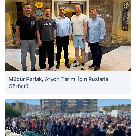
Müdür Parlak, Afyon Tarımı İçin Ruslarla
Görüştü