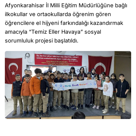
Afyonkarahisar İl Milli Eğitim Müdürlüğüne bağlı
ilkokullar ve ortaokullarda öğrenim gören
öğrencilere el hijyeni farkındalığı kazandırmak
amacıyla “Temiz Eller Havaya” sosyal
sorumluluk projesi başlatıldı.