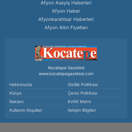
Afyon Asayiş Haberleri
Afyon Haber
Afyonkarahisar Haberleri
Afyon Altın Fiyatları
Kocatepe Gazetesi
www.kocatepegazetesi.com
Hakkımızda
Gizlilik Politikası
Künye
Çerez Politikası
Reklam
KVKK Metni
Kullanım Koşulları
İletişim Bilgileri