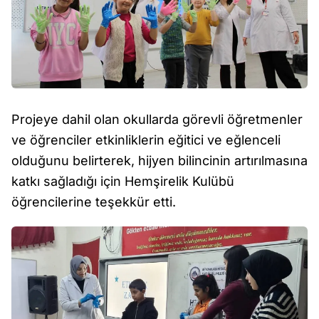
Projeye dahil olan okullarda görevli öğretmenler
ve öğrenciler etkinliklerin eğitici ve eğlenceli
olduğunu belirterek, hijyen bilincinin artırılmasına
katkı sağladığı için Hemşirelik Kulübü
öğrencilerine teşekkür etti.