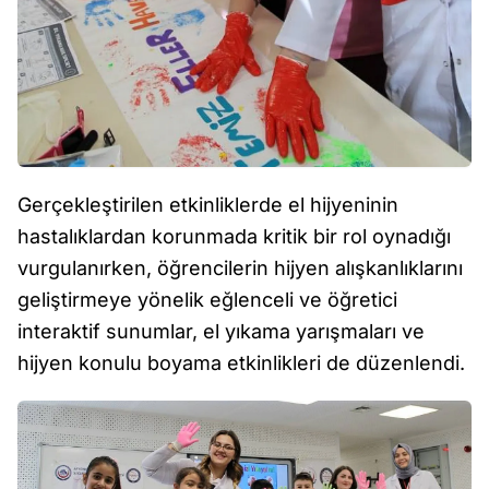
Gerçekleştirilen etkinliklerde el hijyeninin
hastalıklardan korunmada kritik bir rol oynadığı
vurgulanırken, öğrencilerin hijyen alışkanlıklarını
geliştirmeye yönelik eğlenceli ve öğretici
interaktif sunumlar, el yıkama yarışmaları ve
hijyen konulu boyama etkinlikleri de düzenlendi.