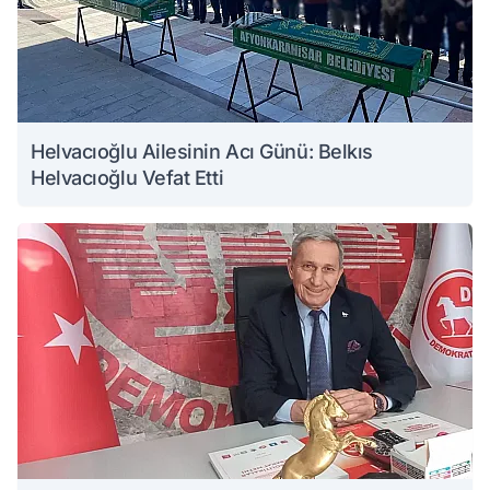
Helvacıoğlu Ailesinin Acı Günü: Belkıs
Helvacıoğlu Vefat Etti