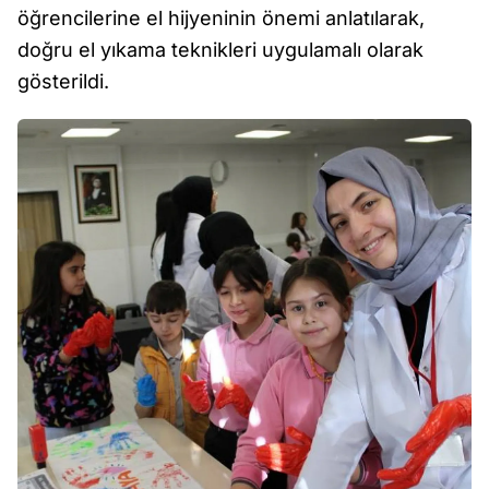
öğrencilerine el hijyeninin önemi anlatılarak,
doğru el yıkama teknikleri uygulamalı olarak
gösterildi.