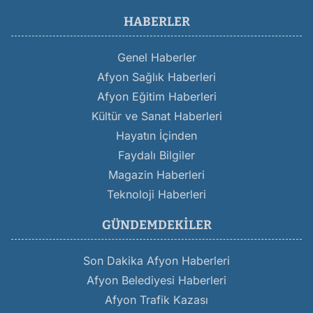
HABERLER
Genel Haberler
Afyon Sağlık Haberleri
Afyon Eğitim Haberleri
Kültür ve Sanat Haberleri
Hayatın İçinden
Faydalı Bilgiler
Magazin Haberleri
Teknoloji Haberleri
GÜNDEMDEKILER
Son Dakika Afyon Haberleri
Afyon Belediyesi Haberleri
Afyon Trafik Kazası