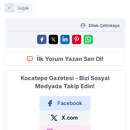
Sağlık
Dilek Çetinkaya
İlk Yorum Yazan Sen Ol!
Kocatepe Gazetesi - Bizi Sosyal
Medyada Takip Edin!
Facebook
X.com