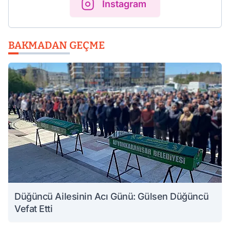
Instagram
BAKMADAN GEÇME
Düğüncü Ailesinin Acı Günü: Gülsen Düğüncü
Vefat Etti