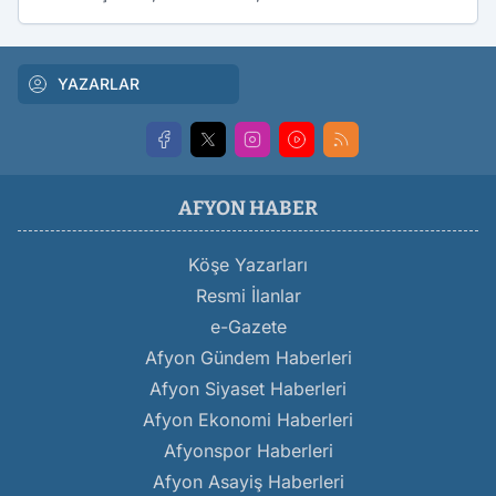
YAZARLAR
AFYON HABER
Köşe Yazarları
Resmi İlanlar
e-Gazete
Afyon Gündem Haberleri
Afyon Siyaset Haberleri
Afyon Ekonomi Haberleri
Afyonspor Haberleri
Afyon Asayiş Haberleri