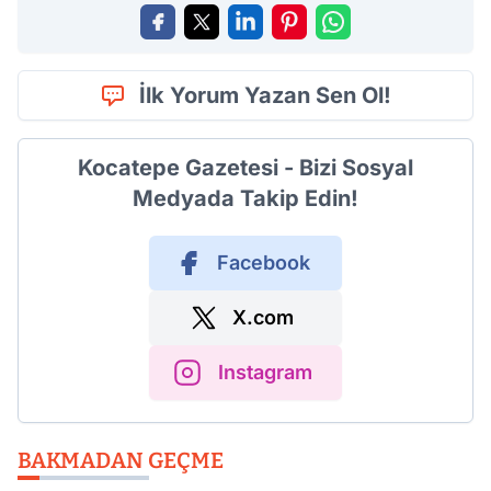
İlk Yorum Yazan Sen Ol!
Kocatepe Gazetesi - Bizi Sosyal
Medyada Takip Edin!
Facebook
X.com
Instagram
BAKMADAN GEÇME