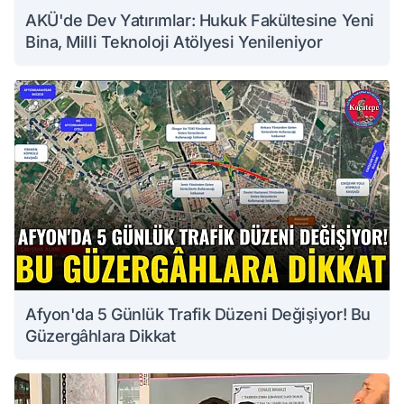
AKÜ'de Dev Yatırımlar: Hukuk Fakültesine Yeni
Bina, Milli Teknoloji Atölyesi Yenileniyor
Afyon'da 5 Günlük Trafik Düzeni Değişiyor! Bu
Güzergâhlara Dikkat