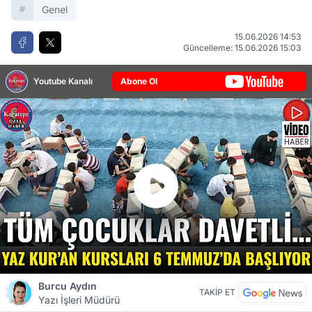
Genel
15.06.2026 14:53
Güncelleme: 15.06.2026 15:03
Youtube Kanalı
Abone Ol
Burcu Aydın
TAKİP ET
Yazı İşleri Müdürü