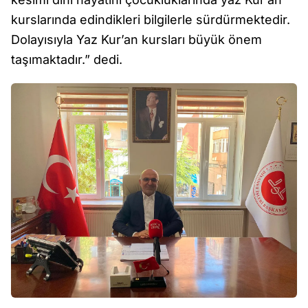
kurslarında edindikleri bilgilerle sürdürmektedir.
Dolayısıyla Yaz Kur’an kursları büyük önem
taşımaktadır.” dedi.