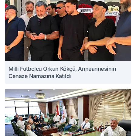
Milli Futbolcu Orkun Kökçü, Anneannesinin
Cenaze Namazına Katıldı