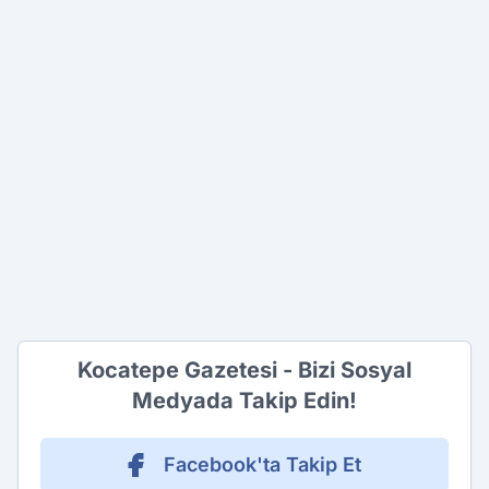
Kocatepe Gazetesi - Bizi Sosyal
Medyada Takip Edin!
Facebook'ta Takip Et