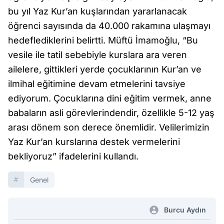
bu yıl Yaz Kur’an kuşlarından yararlanacak
öğrenci sayısında da 40.000 rakamına ulaşmayı
hedeflediklerini belirtti. Müftü İmamoğlu, “Bu
vesile ile tatil sebebiyle kurslara ara veren
ailelere, gittikleri yerde çocuklarının Kur’an ve
ilmihal eğitimine devam etmelerini tavsiye
ediyorum. Çocuklarına dini eğitim vermek, anne
babaların asli görevlerindendir, özellikle 5-12 yaş
arası dönem son derece önemlidir. Velilerimizin
Yaz Kur’an kurslarına destek vermelerini
bekliyoruz” ifadelerini kullandı.
Genel
Burcu Aydın