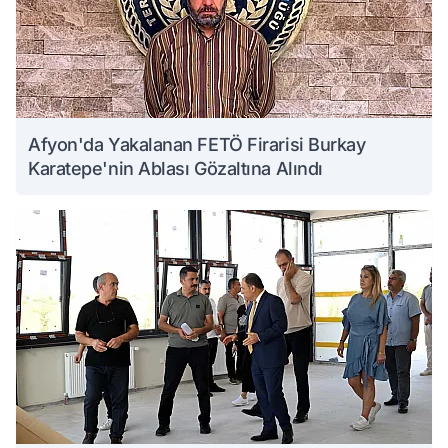
Afyon'da Yakalanan FETÖ Firarisi Burkay
Karatepe'nin Ablası Gözaltına Alındı