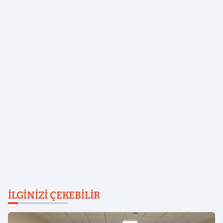
İLGINIZI ÇEKEBILIR