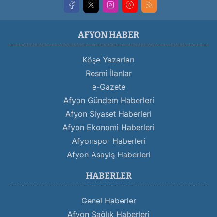
AFYON HABER
Köşe Yazarları
Resmi İlanlar
e-Gazete
Afyon Gündem Haberleri
Afyon Siyaset Haberleri
Afyon Ekonomi Haberleri
Afyonspor Haberleri
Afyon Asayiş Haberleri
HABERLER
Genel Haberler
Afyon Sağlık Haberleri