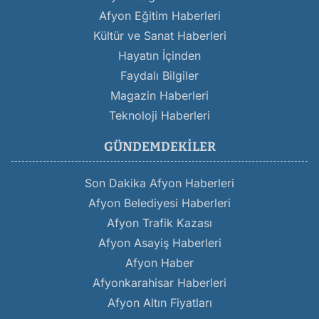
Afyon Eğitim Haberleri
Kültür ve Sanat Haberleri
Hayatın İçinden
Faydalı Bilgiler
Magazin Haberleri
Teknoloji Haberleri
GÜNDEMDEKILER
Son Dakika Afyon Haberleri
Afyon Belediyesi Haberleri
Afyon Trafik Kazası
Afyon Asayiş Haberleri
Afyon Haber
Afyonkarahisar Haberleri
Afyon Altın Fiyatları