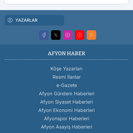
YAZARLAR
AFYON HABER
Köşe Yazarları
Resmi İlanlar
e-Gazete
Afyon Gündem Haberleri
Afyon Siyaset Haberleri
Afyon Ekonomi Haberleri
Afyonspor Haberleri
Afyon Asayiş Haberleri