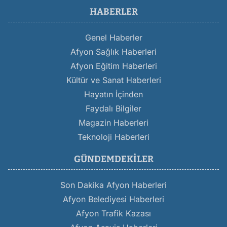
HABERLER
Genel Haberler
Afyon Sağlık Haberleri
Afyon Eğitim Haberleri
Kültür ve Sanat Haberleri
Hayatın İçinden
Faydalı Bilgiler
Magazin Haberleri
Teknoloji Haberleri
GÜNDEMDEKILER
Son Dakika Afyon Haberleri
Afyon Belediyesi Haberleri
Afyon Trafik Kazası