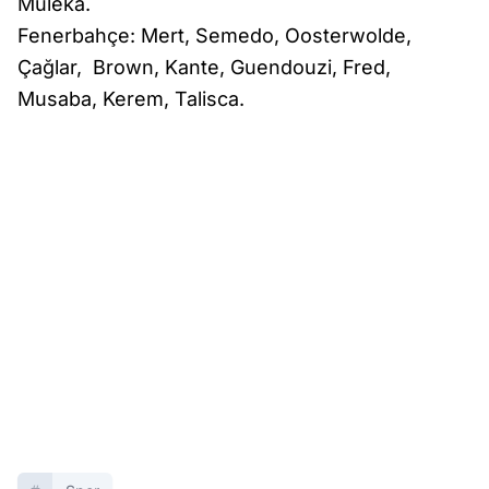
Muleka.
Fenerbahçe: Mert, Semedo, Oosterwolde,
Çağlar, Brown, Kante, Guendouzi, Fred,
Musaba, Kerem, Talisca.