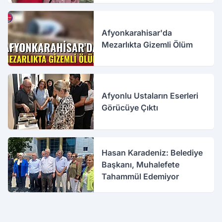
Afyonkarahisar'da
Mezarlıkta Gizemli Ölüm
Afyonlu Ustaların Eserleri
Görücüye Çıktı
Hasan Karadeniz: Belediye
Başkanı, Muhalefete
Tahammül Edemiyor