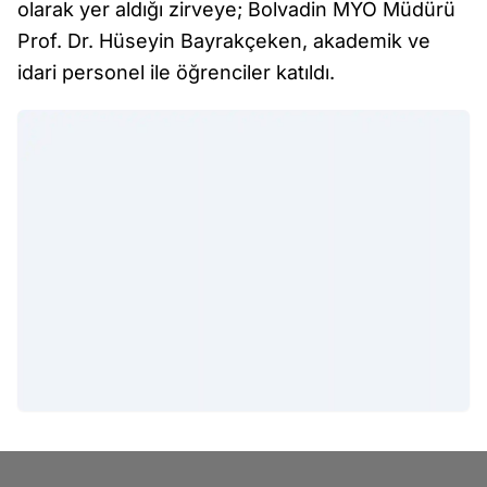
olarak yer aldığı zirveye; Bolvadin MYO Müdürü
Prof. Dr. Hüseyin Bayrakçeken, akademik ve
idari personel ile öğrenciler katıldı.