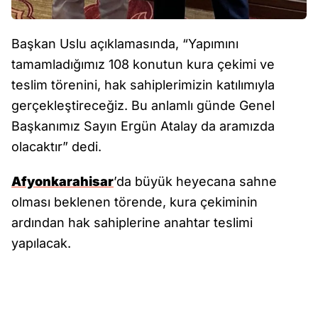
Başkan Uslu açıklamasında, “Yapımını
tamamladığımız 108 konutun kura çekimi ve
teslim törenini, hak sahiplerimizin katılımıyla
gerçekleştireceğiz. Bu anlamlı günde Genel
Başkanımız Sayın Ergün Atalay da aramızda
olacaktır” dedi.
Afyonkarahisar
’da büyük heyecana sahne
olması beklenen törende, kura çekiminin
ardından hak sahiplerine anahtar teslimi
yapılacak.