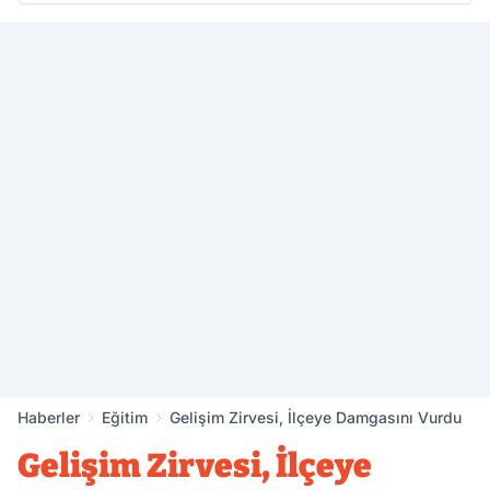
Haberler
Eğitim
Gelişim Zirvesi, İlçeye Damgasını Vurdu
Gelişim Zirvesi, İlçeye