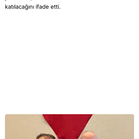
katılacağını ifade etti.