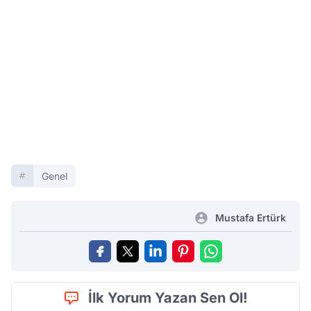
Genel
Mustafa Ertürk
İlk Yorum Yazan Sen Ol!