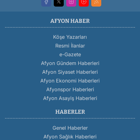
AFYON HABER
Köşe Yazarları
Resmi İlanlar
e-Gazete
Afyon Gündem Haberleri
Afyon Siyaset Haberleri
Afyon Ekonomi Haberleri
Afyonspor Haberleri
Afyon Asayiş Haberleri
HABERLER
Genel Haberler
Afyon Sağlık Haberleri