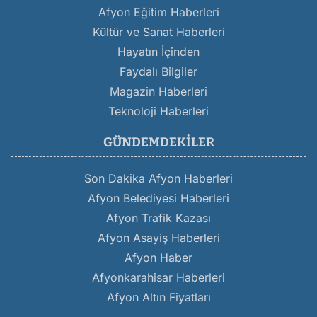
Afyon Eğitim Haberleri
Kültür ve Sanat Haberleri
Hayatın İçinden
Faydalı Bilgiler
Magazin Haberleri
Teknoloji Haberleri
GÜNDEMDEKILER
Son Dakika Afyon Haberleri
Afyon Belediyesi Haberleri
Afyon Trafik Kazası
Afyon Asayiş Haberleri
Afyon Haber
Afyonkarahisar Haberleri
Afyon Altın Fiyatları