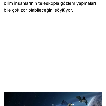
bilim insanlarının teleskopla gözlem yapmaları
bile çok zor olabileceğini söylüyor.