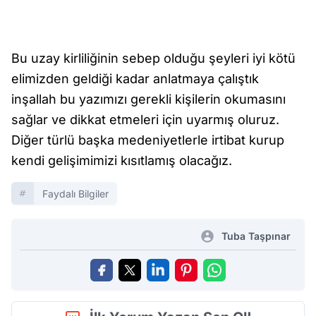
Bu uzay kirliliğinin sebep olduğu şeyleri iyi kötü
elimizden geldiği kadar anlatmaya çalıştık
inşallah bu yazımızı gerekli kişilerin okumasını
sağlar ve dikkat etmeleri için uyarmış oluruz.
Diğer türlü başka medeniyetlerle irtibat kurup
kendi gelişimimizi kısıtlamış olacağız.
Faydalı Bilgiler
Tuba Taşpınar