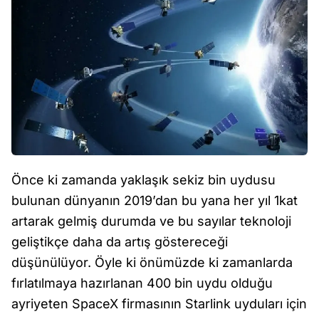
Önce ki zamanda yaklaşık sekiz bin uydusu
bulunan dünyanın 2019’dan bu yana her yıl 1kat
artarak gelmiş durumda ve bu sayılar teknoloji
geliştikçe daha da artış göstereceği
düşünülüyor. Öyle ki önümüzde ki zamanlarda
fırlatılmaya hazırlanan 400 bin uydu olduğu
ayriyeten SpaceX firmasının Starlink uyduları için